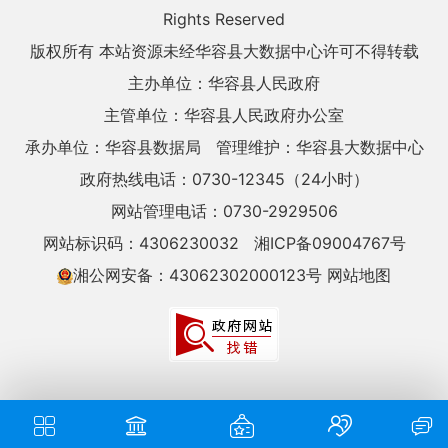
Rights Reserved
版权所有 本站资源未经华容县大数据中心许可不得转载
主办单位：华容县人民政府
主管单位：华容县人民政府办公室
承办单位：华容县数据局
管理维护：华容县大数据中心
政府热线电话：0730-12345（24小时）
网站管理电话：0730-2929506
网站标识码：4306230032
湘ICP备09004767号
湘公网安备：43062302000123号
网站地图