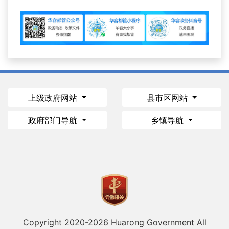
上级政府网站
县市区网站
政府部门导航
乡镇导航
Copyright 2020-
2026 Huarong Government All