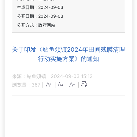
生成日期：2024-09-03
公开日期：2024-09-03
公开方式：政府网站
关于印发《鲇鱼须镇2024年田间残膜清理
行动实施方案》的通知
来源：鲇鱼须镇
2024-09-03 15:12
浏览量：
367
|
|
|
|