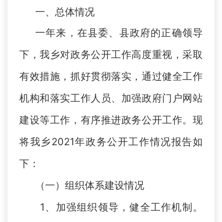
一、总体情况
一年来，在县委、县政府的正确领导
下，我乡对政务公开工作高度重视，采取
有效措施，抓好贯彻落实，通过健全工作
机构和落实工作人员、加强政府门户网站
建设等工作，有序推进政务公开工作。现
将我乡2021年政务公开工作情况报告如
下：
（一）组织体系建设情况
1、加强组织领导，健全工作机制。