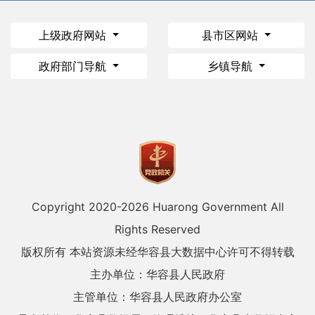
上级政府网站
县市区网站
政府部门导航
乡镇导航
Copyright 2020-
2026 Huarong Government All
Rights Reserved
版权所有 本站资源未经华容县大数据中心许可不得转载
主办单位：华容县人民政府
主管单位：华容县人民政府办公室