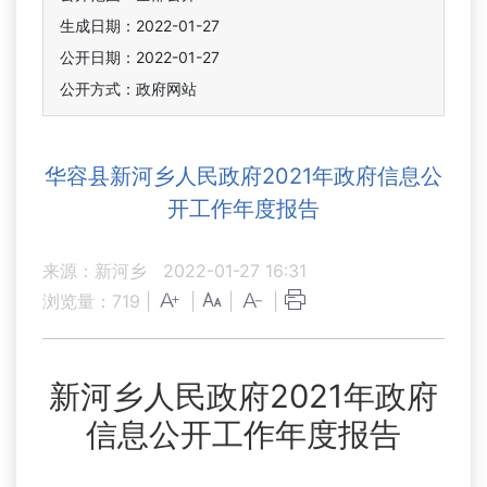
生成日期：2022-01-27
公开日期：2022-01-27
公开方式：政府网站
华容县新河乡人民政府2021年政府信息公
开工作年度报告
来源：新河乡
2022-01-27 16:31
浏览量：
719
|
|
|
|
新河乡人民政府2021年政府
信息公开工作年度报告