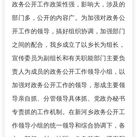
政务公开工作政策性强，影响大，涉及的
部门多，公开的内容广。为加强对政务公
开工作的领导，搞好组织协调，加强部门
之间的配合，我乡成立了以乡长为组长，
宣传委员为副组长和有关职能部门主要负
责人为成员的政务公开工作领导小组，以
加强对政务公开工作的领导，形成主要领
导亲自抓、分管领导具体抓、党政办秘书
专责抓的工作机制。在新河乡政务公开工
作领导小组的统一领导和综合协调下，各