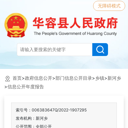
无障碍模式
首页
>
政府信息公开
>
部门信息公开目录
>
乡镇
>
新河乡
>
信息公开年度报告
索引号：006383647Q/2022-1907295
发布机构：新河乡
公开范围：全部公开