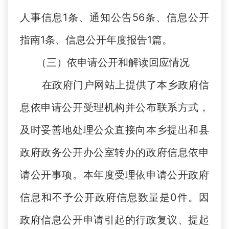
人事信息1条、通知公告56条、信息公开
指南1条、信息公开年度报告1篇。
（三）依申请公开和解读回应情况
在政府门户网站上提供了本乡政府信
息依申请公开受理机构并公布联系方式，
及时妥善地处理公众直接向本乡提出和县
政府政务公开办公室转办的政府信息依申
请公开事项。本年度受理依申请公开政府
信息和不予公开政府信息数量是0件。因
政府信息公开申请引起的行政复议、提起