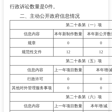
行政诉讼数量是0件。
二、主动公开政府信息情况
第二十条第（一）项
信息内容
本年新制作数量
本年新公开数
规章
0
0
规范性文件
12
12
第二十条第（五）项
信息内容
上一年项目数量
本年增
/
行政许可
0
0
其他对外管理服务事项
0
0
第二十条第（六）项
信息内容
上一年项目数量
本年增
/减