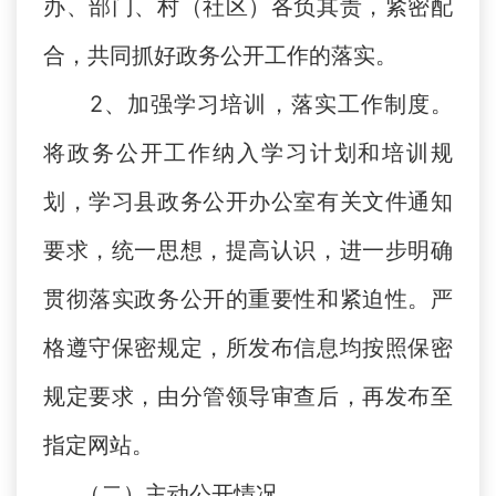
办、部门、村（社区）各负其责，紧密配
合，共同抓好政务公开工作的落实。
2、加强学习培训，落实工作制度。
将政务公开工作纳入学习计划和培训规
划，学习县政务公开办公室有关文件通知
要求，统一思想，提高认识，进一步明确
贯彻落实政务公开的重要性和紧迫性。严
格遵守保密规定，所发布信息均按照保密
规定要求，由分管领导审查后，再发布至
指定网站。
（二）主动公开情况