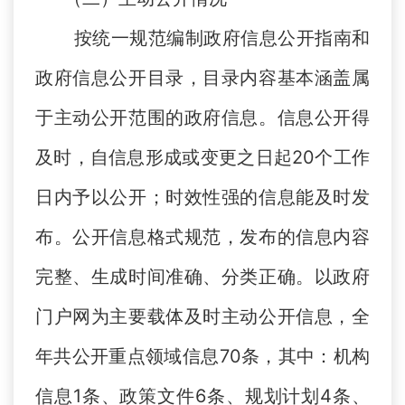
按统一规范编制政府信息公开指南和
政府信息公开目录，目录内容基本涵盖属
于主动公开范围的政府信息。信息公开得
及时，自信息形成或变更之日起20个工作
日内予以公开；时效性强的信息能及时发
布。公开信息格式规范，发布的信息内容
完整、生成时间准确、分类正确。以政府
门户网为主要载体及时主动公开信息，全
年共公开重点领域信息70条，其中：机构
信息1条、政策文件6条、规划计划4条、