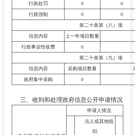
行政处罚
0
0
行政强制
0
0
第二十条第（八）项
信息内容
上一年项目数量
行政事业性收费
0
第二十条第（九）项
信息内容
采购项目数量
政府集中采购
0
三、收到和处理政府信息公开申请情况
申请人情况
法人或其他组
织