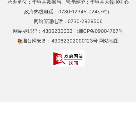
承办单位：华容县数据局
管理维护：华容县大数据中心
政府热线电话：0730-12345（24小时）
网站管理电话：0730-2929506
网站标识码：4306230032
湘ICP备09004767号
湘公网安备：43062302000123号
网站地图