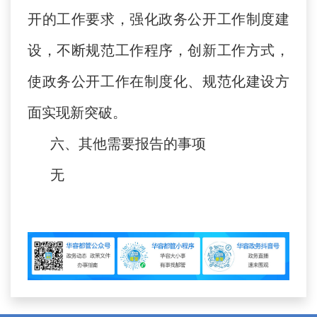
开的工作要求，强化政务公开工作制度建
设，不断规范工作程序，创新工作方式，
使政务公开工作在制度化、规范化建设方
面实现新突破。
六、其他需要报告的事项
无