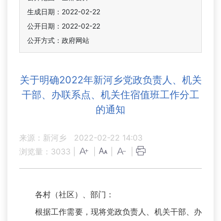
生成日期：2022-02-22
公开日期：2022-02-22
公开方式：政府网站
关于明确2022年新河乡党政负责人、机关
干部、办联系点、机关住宿值班工作分工
的通知
来源：新河乡
2022-02-22 14:03
浏览量：
3033
|
|
|
|
各村（社区）、部门：
根据工作需要，现将党政负责人、机关干部、办