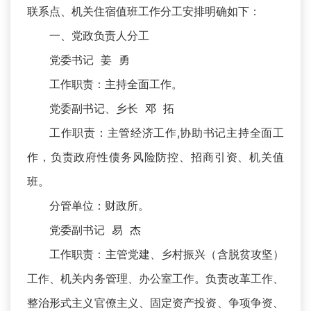
联系点、机关住宿值班工作分工安排明确如下：
一、党政负责人分工
党委书记 姜 勇
工作职责：主持全面工作。
党委副书记、乡长 邓 拓
工作职责：主管经济工作,协助书记主持全面工
作，负责政府性债务风险防控、招商引资、机关值
班。
分管单位：财政所。
党委副书记 易 杰
工作职责：主管党建、乡村振兴（含脱贫攻坚）
工作、机关内务管理、办公室工作。负责改革工作、
整治形式主义官僚主义、固定资产投资、争项争资、