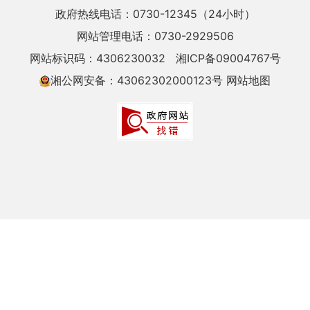
政府热线电话：0730-12345（24小时）
网站管理电话：0730-2929506
网站标识码：4306230032
湘ICP备09004767号
湘公网安备：43062302000123号
网站地图