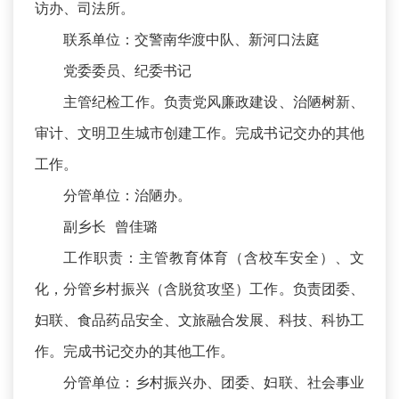
访办、司法所。
联系单位：交警南华渡中队、新河口法庭
党委委员、纪委书记
主管纪检工作。负责党风廉政建设、治陋树新、
审计、文明卫生城市创建工作。完成书记交办的其他
工作。
分管单位：治陋办。
副乡长 曾佳璐
工作职责：主管教育体育（含校车安全）、文
化，分管乡村振兴（含脱贫攻坚）工作。负责团委、
妇联、食品药品安全、文旅融合发展、科技、科协工
作。完成书记交办的其他工作。
分管单位：乡村振兴办、团委、妇联、社会事业