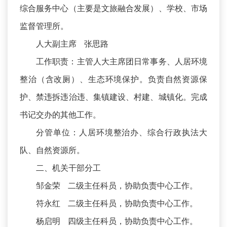
综合服务中心（主要是文旅融合发展）、学校、市场
监督管理所。
人大副主席 张思路
工作职责：主管人大主席团日常事务、人居环境
整治（含改厕）、生态环境保护。负责自然资源保
护、禁违拆违治违、集镇建设、村建、城镇化。完成
书记交办的其他工作。
分管单位：人居环境整治办、综合行政执法大
队、自然资源所。
二、机关干部分工
邹金荣 二级主任科员，协助负责中心工作。
符永红 二级主任科员，协助负责中心工作。
杨启明 四级主任科员，协助负责中心工作。