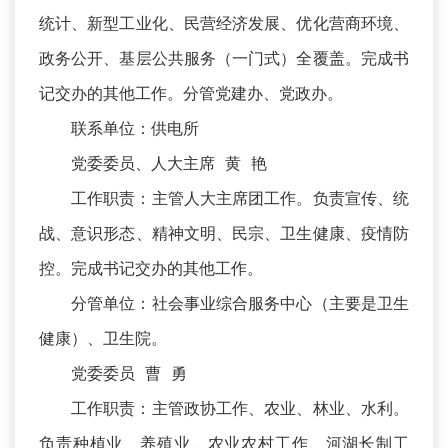
统计、新型工业化、民营经济发展、优化营商环境、
政务公开、基层公共服务（一门式）全覆盖。完成书
记交办的其他工作。分管党建办、党政办。
联系单位：供电所
党委委员、人大主席 黄 艳
工作职责：主管人大主席团工作。负责宣传、统
战、意识形态、精神文明、民宗、卫生健康、疫情防
控。完成书记交办的其他工作。
分管单位：社会事业综合服务中心（主要是卫生
健康）、卫生院。
党委委员 曹 勇
工作职责：主管政协工作、农业、林业、水利。
负责种植业、养殖业、农业农村工作、河湖长制工