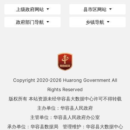
上级政府网站
县市区网站
政府部门导航
乡镇导航
Copyright 2020-
2026 Huarong Government All
Rights Reserved
版权所有 本站资源未经华容县大数据中心许可不得转载
主办单位：华容县人民政府
主管单位：华容县人民政府办公室
承办单位：华容县数据局
管理维护：华容县大数据中心