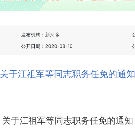
发布机构：新河乡
公开日期：2020-08-10
关于江祖军等同志职务任免的通
关于江祖军等同志职务任免的通知