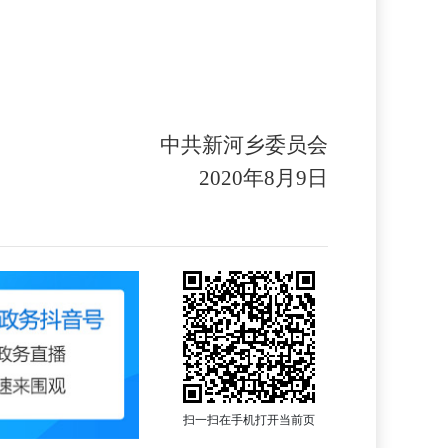
中共新河乡委员会
2020年8月9日
扫一扫在手机打开当前页