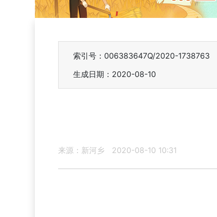
索引号：006383647Q/2020-1738763
生成日期：2020-08-10
来源：新河乡
2020-08-10 10:31