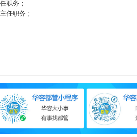
任职务；
主任职务；