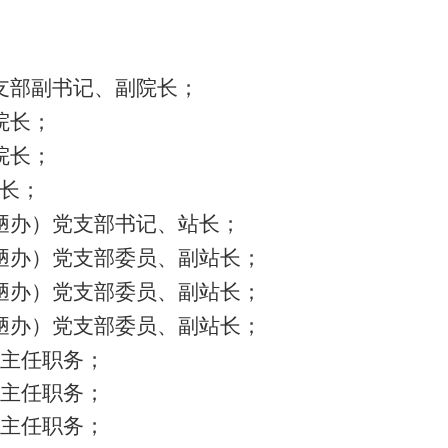
部副书记、副院长；
院长；
院长；
长；
办）党支部书记、站长；
办）党支部委员、副站长；
办）党支部委员、副站长；
办）党支部委员、副站长；
主任职务；
主任职务；
主任职务；