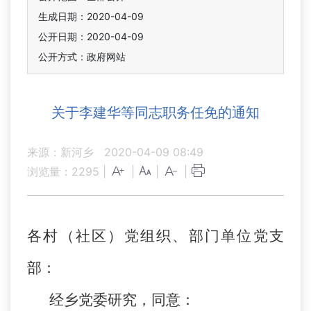
生成日期：2020-04-09
公开日期：2020-04-09
公开方式：政府网站
关于李建华等同志职务任免的通知
来源：新河乡
2020-04-09 08:49
浏览量：
2295
|
|
|
|
各村（社区）党组织、部门单位党支
部：
经乡党委研究，同意：