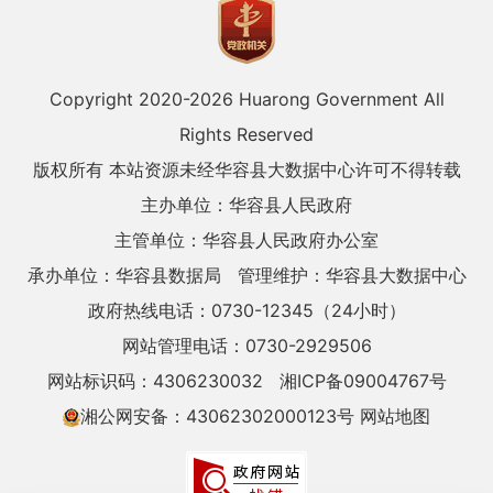
Copyright 2020-
2026 Huarong Government All
Rights Reserved
版权所有 本站资源未经华容县大数据中心许可不得转载
主办单位：华容县人民政府
主管单位：华容县人民政府办公室
承办单位：华容县数据局
管理维护：华容县大数据中心
政府热线电话：0730-12345（24小时）
网站管理电话：0730-2929506
网站标识码：4306230032
湘ICP备09004767号
湘公网安备：43062302000123号
网站地图