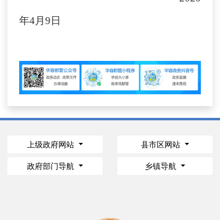
年4月9日
上级政府网站
县市区网站
政府部门导航
乡镇导航