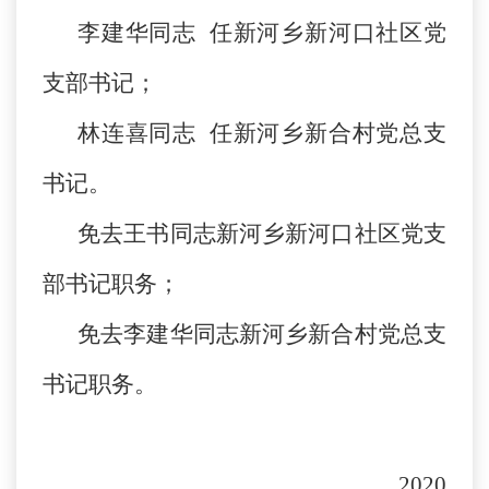
李建华同志 任新河乡新河口社区党
支部书记；
林连喜同志 任新河乡新合村党总支
书记。
免去王书同志新河乡新河口社区党支
部书记职务；
免去李建华同志新河乡新合村党总支
书记职务。
2020