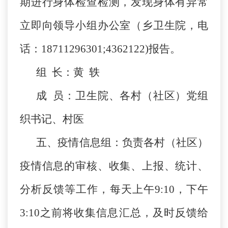
期进行身体检查检测，发现身体有异常
立即向领导小组办公室（乡卫生院，电
话：18711296301;4362122)报告。
组 长：黄 轶
成 员：卫生院、各村（社区）党组
织书记、村医
五、疫情信息组：负责各村（社区）
疫情信息的审核、收集、上报、统计、
分析反馈等工作，每天上午9:10，下午
3:10之前将收集信息汇总，及时反馈给