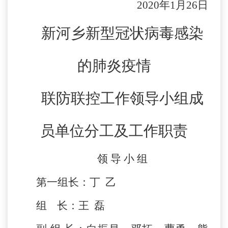
2020年1月26日
新河乡新型冠状病毒感染
的肺炎疫情
联防联控工作领导小组成
员单位分工及工作职责
领 导 小 组
第一组长：丁 乙
组 长：王 磊