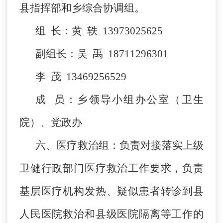
县指挥部和乡综合协调组。
组 长：黄 轶 13973025625
副组长：吴 禹 18711296301
李 茂 13469256529
成 员：乡领导小组办公室（卫生
院）、党政办
六、医疗救治组：负责对接落实上级
卫健行政部门医疗救治工作要求，负责
基层医疗机构发热、疑似患者转诊到县
人民医院救治和县级医院隔离等工作的