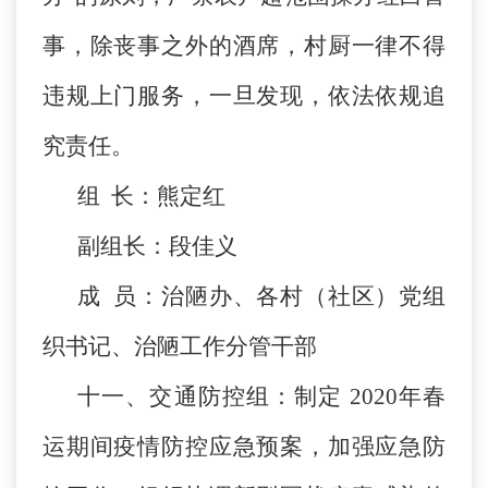
事，除丧事之外的酒席，村厨一律不得
违规上门服务，一旦发现，依法依规追
究责任。
组 长：熊定红
副组长：段佳义
成 员：治陋办、各村（社区）党组
织书记、治陋工作分管干部
十一、交通防控组：制定 2020年春
运期间疫情防控应急预案，加强应急防