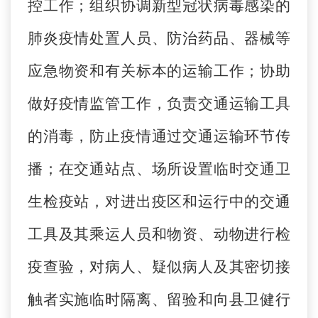
控工作；组织协调新型冠状病毒感染的
肺炎疫情处置人员、防治药品、器械等
应急物资和有关标本的运输工作；协助
做好疫情监管工作，负责交通运输工具
的消毒，防止疫情通过交通运输环节传
播；在交通站点、场所设置临时交通卫
生检疫站，对进出疫区和运行中的交通
工具及其乘运人员和物资、动物进行检
疫查验，对病人、疑似病人及其密切接
触者实施临时隔离、留验和向县卫健行