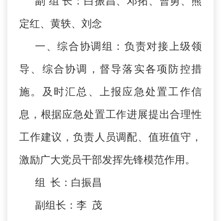
副 组 长：白振昌、邓拓、曹勇、熊
定红、黄轶、刘念
一、综合协调组：负责对接上级领
导、综合协调，督导落实各项防控措
施。及时汇总、上报应急处置工作信
息，根据应急处置工作进展提出合理性
工作建议，负责人员调配、值班值守，
激励广大党员干部发挥先锋模范作用。
组 长：白振昌
副组长：李 茂