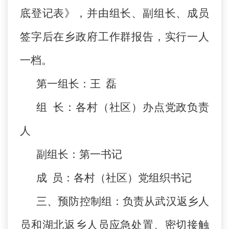
底登记表》，并由组长、副组长、成员
签字后在乡政府工作群报告，实行一人
一档。
第一组长：王 磊
组 长：各村（社区）办点党政负责
人
副组长：第一书记
成 员：各村（社区）党组织书记
三、预防控制组：负责从武汉返乡人
员和湖北返乡人员应急处置、密切接触