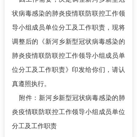
状病毒感染的肺炎疫情联防联控工作领
导小组成员单位分工及工作职责，现将
调整后的《新河乡新型冠状病毒感染的
肺炎疫情联防联控工作领导小组成员单
位分工及工作职责》印发给你们，请认
真遵照执行。
附件：新河乡新型冠状病毒感染的肺
炎疫情联防联控工作领导小组成员单位
分工及工作职责