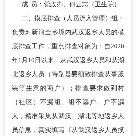
成 员：党政办、何云志（卫生院）
二、摸底排查（人员流入管理）组：
负责对新河全乡境内武汉返乡人员的摸
底排查工作，重点排查对象为：自2020
年1月10日以来，从武汉返乡人员和从湖
北返乡人员（特别是要细致排查从事服
装等生意的商户）；排查要求做到村
（社区）不漏组、组不漏户、户不漏
人，精准采集从武汉、湖北等地返乡人
员信息，真实填写《从武汉返乡人员摸