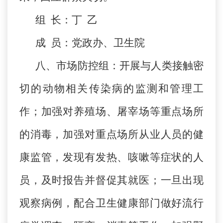
组 长：丁 乙
成 员：党政办、卫生院
八、市场防控组：开展与人类接触密
切的动物相关传染病的监测和管理工
作；加强对养殖场、屠宰场等重点场所
的消毒，加强对重点场所从业人员的健
康监管，发现有发热、咳嗽等症状的人
员，及时报告并督促其就医；一旦出现
观察病例，配合卫生健康部门做好流行