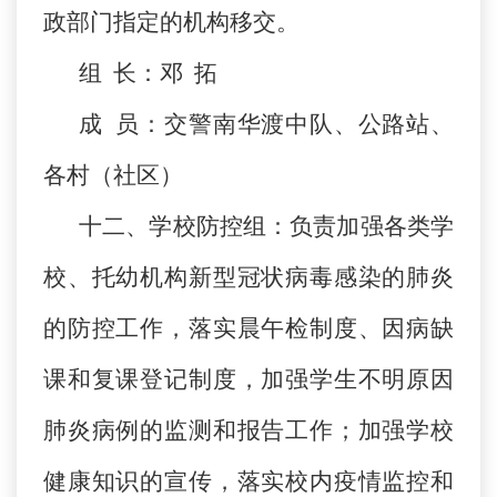
政部门指定的机构移交。
组 长：邓 拓
成 员：交警南华渡中队、公路站、
各村（社区）
十二、学校防控组：负责加强各类学
校、托幼机构新型冠状病毒感染的肺炎
的防控工作，落实晨午检制度、因病缺
课和复课登记制度，加强学生不明原因
肺炎病例的监测和报告工作；加强学校
健康知识的宣传，落实校内疫情监控和