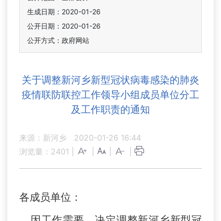
生成日期：2020-01-26
公开日期：2020-01-26
公开方式：政府网站
关于调整新河乡新型冠状病毒感染的肺炎
疫情联防联控工作领导小组成员单位分工
及工作职责的通知
来源：新河乡
2020-01-26 16:44
浏览量：
2401
|
|
|
|
各成员单位：
因工作需要，决定调整新河乡新型冠