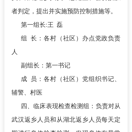
者判定，提出并实施预防控制措施等。
第一组长:王 磊
组 长：各村（社区）办点党政负责
人
副组长：第一书记
成 员：各村（社区）党组织书记、
辅警、村医
四、临床表现检查检测组：负责对从
武汉返乡人员和从湖北返乡人员每天定