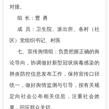
对接。
组 长：曹 勇
成 员：卫生院、派出所、各村（社
区）党组织书记、村医
七、宣传舆情组：负责把握正确的舆
论导向，协调做好新型冠状病毒感染的
肺炎防控信息发布工作，保持宣传口径
统一，做好舆情监测与引导，按有关规
定向社会公布相关信息，注重社会效
果，回应群众关切。