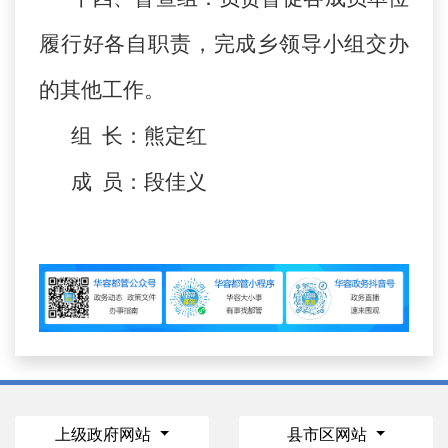
履行好各自职责，完成乡领导小组交办
的其他工作。
组 长：熊定红
成 员：段佳义
上级政府网站
县市区网站