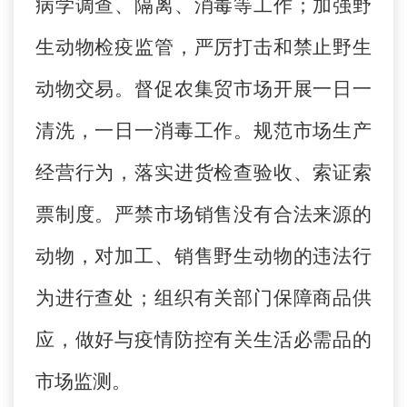
病学调查、隔离、消毒等工作；加强野
生动物检疫监管，严厉打击和禁止野生
动物交易。督促农集贸市场开展一日一
清洗，一日一消毒工作。规范市场生产
经营行为，落实进货检查验收、索证索
票制度。严禁市场销售没有合法来源的
动物，对加工、销售野生动物的违法行
为进行查处；组织有关部门保障商品供
应，做好与疫情防控有关生活必需品的
市场监测。