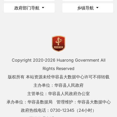
政府部门导航
乡镇导航
Copyright 2020-
2026 Huarong Government All
Rights Reserved
版权所有 本站资源未经华容县大数据中心许可不得转载
主办单位：华容县人民政府
主管单位：华容县人民政府办公室
承办单位：华容县数据局
管理维护：华容县大数据中心
政府热线电话：0730-12345（24小时）