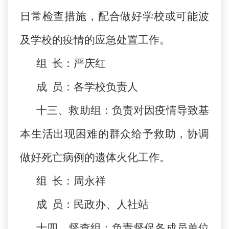
日常检查措施，配合做好学校或可能波
及学校的疫情的应急处置工作。
组 长：严庆红
成 员：各学校负责人
十三、救助组：负责对因疫情导致基
本生活出现困难的群众给予救助，协调
做好死亡病例的遗体火化工作。
组 长：周永祥
成 员：民政办、人社站
十四、督查组：负责督促各成员单位