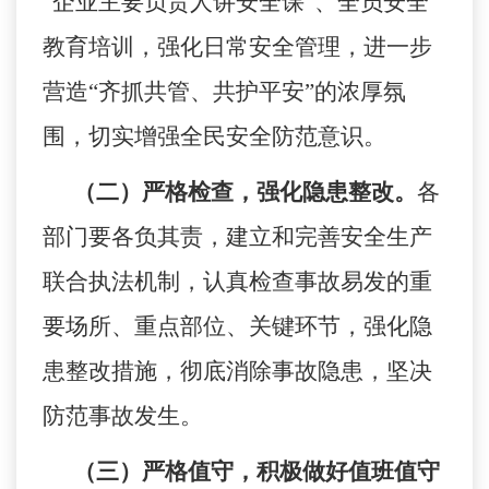
“企业主要负责人讲安全课”、全员安全
教育培训，强化日常安全管理，进一步
营造“齐抓共管、共护平安”的浓厚氛
围，切实增强全民安全防范意识。
（二）严格检查，强化隐患整改。
各
部门
要各负其责，建立和完善安全生产
联合执法机制，认真检查事故易发的重
要
场所、
重点
部位、关键环节，强化隐
患整改措施，彻底消除事故隐患，坚决
防范事故发生。
（三）严格值守，积极做好值班
值守