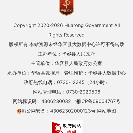
Copyright 2020-
2026 Huarong Government All
Rights Reserved
版权所有 本站资源未经华容县大数据中心许可不得转载
主办单位：华容县人民政府
主管单位：华容县人民政府办公室
承办单位：华容县数据局
管理维护：华容县大数据中心
政府热线电话：0730-12345（24小时）
网站管理电话：0730-2929506
网站标识码：4306230032
湘ICP备09004767号
湘公网安备：43062302000123号
网站地图