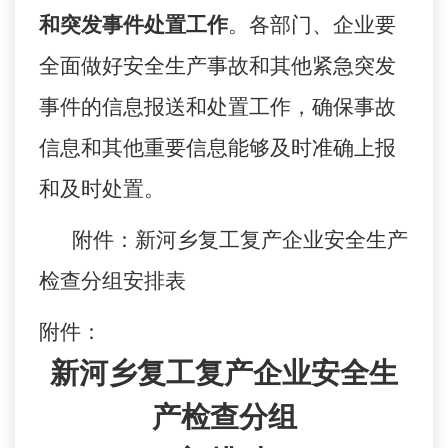
和突发事件处置工作
。
各部门、企业要
全面做好安全生产事故和其他紧急突发
事件的信息报送和处置工作，确保事故
信息和其他重要信息能够及时准确上报
和及时处置。
附件：
新河
乡复工复产企业安全生产
检查
分组安排表
附件：
新河乡复工复产企业安全生
产检查分组