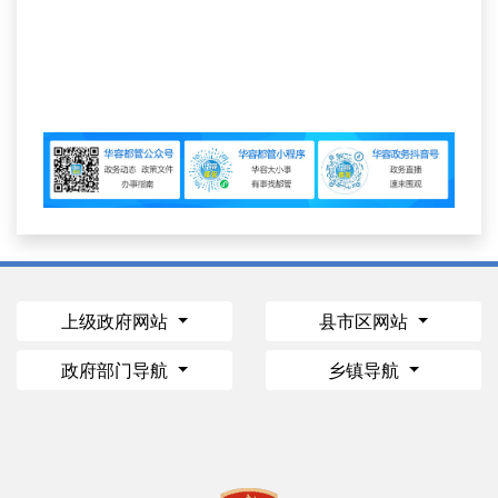
上级政府网站
县市区网站
政府部门导航
乡镇导航