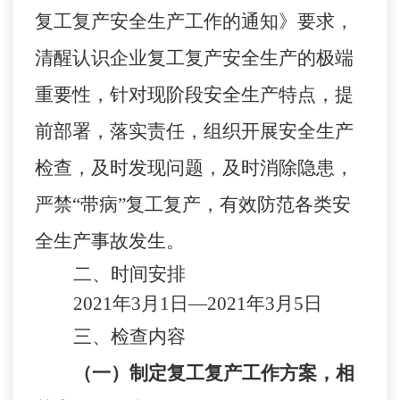
复工复产安全生产工作的通知》要求，
清醒认识企业复
工
复
产
安全生产的极端
重要性，针对现阶段安全生产特点，提
前部署，落实责任，组织开展安全生产
检查，及时发现问题，及时消除隐患，
严禁
“带病”复工复产，
有效防范各类安
全生产事故发生。
二、时间安排
2021年3月1日—2021年3月5日
三、检查内容
（一）制定复工复产工作方案，相