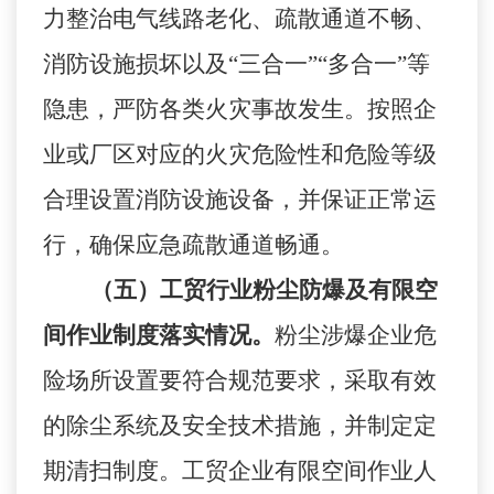
力整治电气线路老化、疏散通道不畅、
消防设施损坏以及
“三合一”“多合一”等
隐患，严防各类火灾事故发生。
按照企
业或厂区对应的火灾危险性和危险等级
合理设置消防设施设备，并保证正常运
行，确保应急疏散通道畅通。
（五）工贸行业粉尘防爆及有限空
间作业制度落实情况。
粉尘涉爆企业危
险场所设置要符合规范要求，采取有效
的除尘系统及安全技术措施，并制定定
期清扫制度。工贸企业有限空间作业人