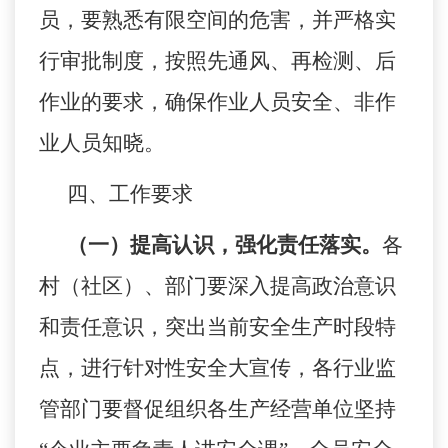
员，要熟悉有限空间的危害，并严格实
行审批制度，按照先通风、再检测、后
作业的要求，确保作业人员安全、非作
业人员知晓。
四、
工作要求
（一）提高认识，强化责任落实。
各
村（社区）、部门要深入提高政治意识
和责任意识，
突出当前安全生产时段特
点，进行针对性安全大宣传，各行业监
管部门要督促组织各生产经营单位坚持