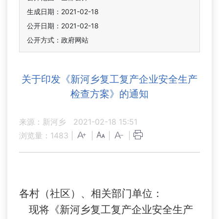
生成日期：2021-02-18
公开日期：2021-02-18
公开方式：政府网站
关于印发《新河乡复工复产企业安全生产
检查方案》的通知
来源：新河乡
2021-02-18 15:51
浏览量：
1483
|
|
|
|
各村（
社区
）、相关部门单位：
现将《
新河乡复工复产企业安全生产