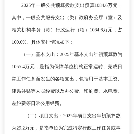
2025年一般公共预算拨款支出预算1084.6万元，
其中，一般公共服务支出（类）政府办公厅（室）及
相关机构事务（款）行政运行（项）1084.6万元，占
100.0%。具体安排情况如下：
（一）基本支出：
2025年基本支出年初预算数为
1055.4万元，是指为保障单位机构正常运转、完成日
常工作任务而发生的各项支出，包括用于基本工资、
津贴补贴等人员经费以及办公费、印刷费、水电费、
差旅费等日常公用经费。
（二）项目支出：
2025年项目支出年初预算数
为29.2万元，是指单位为完成特定行政工作任务或事