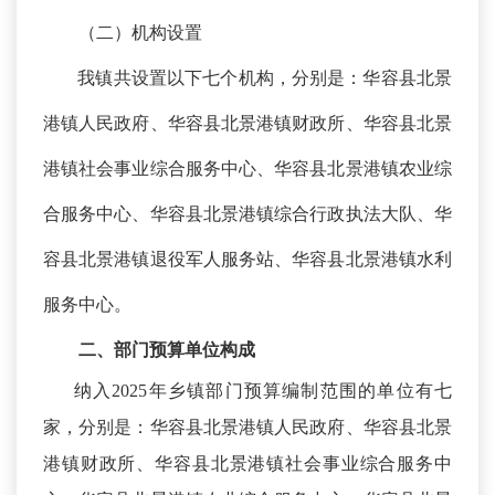
（二）机构设置
我镇共设置以下七个机构，分别是：华容县北景
港镇人民政府、华容县北景港镇财政所、华容县北景
港镇社会事业综合服务中心、华容县北景港镇农业综
合服务中心、华容县北景港镇综合行政执法大队、华
容县北景港镇退役军人服务站、华容县北景港镇水利
服务中心。
二、
部门预算单位构成
纳入
2025年乡镇部门预算编制范围的单位有七
家，分别是：华容县北景港镇人民政府、华容县北景
港镇财政所、华容县北景港镇社会事业综合服务中