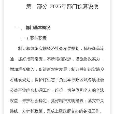
第一部分
2025年
部门
预算
说明
一、
部门基本概况
（一）职能职责
制订和组织实施经济社会发展规划，搞好商品流
通，抓好招商引资，不断培植财源，增强财政实力，
增加群众收入，促进新农村发展；制订并组织实施乡
村建设规划，保护好生态；负责本行政区域各项社会
公益事业综合协调工作，维护一切单位和个人的合法
权益，维护社会稳定，抓好精神文明建设；落实中央
路线、方针和政策，完成上级政府交办的各项工作。