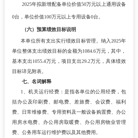
2025年拟新增配备单位价值50万元以上通用设备
0台，单位价值100万元以上专用设备0台。
（六）预算绩效
目标
说明
本单位所有支出实行绩效目标管理。纳入
2025年
单位整体支出绩效目标的金额为1084.6万元，其中，
基本支出1055.4万元，项目支出29.2万元，具体绩效
目标详见附表。
七、名词解释
1、机关运行经费：是指各单位的公用经费，包
括办公及印刷费、邮电费、差旅费、会议费、福利
费、日常维修费、专用资料及一般设备购置费、办公
用房水电费、办公用房取暖费、办公用房物业管理
费、公务用车运行维护费以及其他费用。