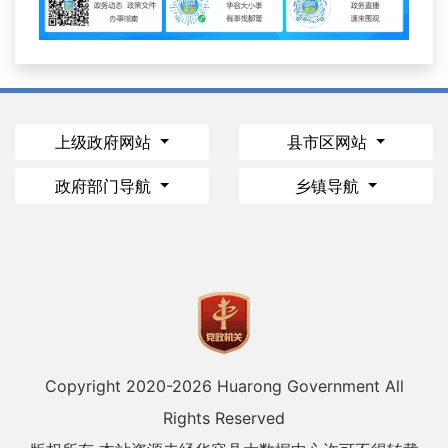
上级政府网站
县市区网站
政府部门导航
乡镇导航
Copyright 2020-
2026 Huarong Government All
Rights Reserved