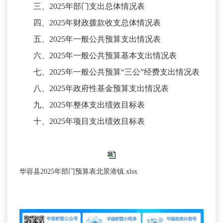
三、
2025年部门支出总体情况表
四、
2025年财政拨款收支总体情况表
五、
2025年一般公共预算支出情况表
六、
2025年一般公共预算基本支出情况表
七、
2025年一般公共预算“三公”经费支出情况表
八、
2025年政府性基金预算支出情况表
九、
2025年整体支出绩效目标表
十、
2025年项目支出绩效目标表
华容县2025年部门预算表北景港镇.xlsx