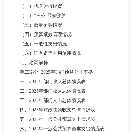
（一）机关运行经费
（二）
“三公”经费预算
（三）政府采购情况
（四）预算绩效管理情况
（五）一般性支出情况
（六）国有资产占用使用情况
七、名词解释
第二部分
2025
年部门预算公开表格
一、
2025
年部门收支总体情况表
二、
2025
年部门收入总体情况表
三、
2025
年部门支出总体情况表
四、
2025
年财政拨款收支总体情况表
五、
2025
年一般公共预算支出情况表
六、
2025
年一般公共预算基本支出情况表