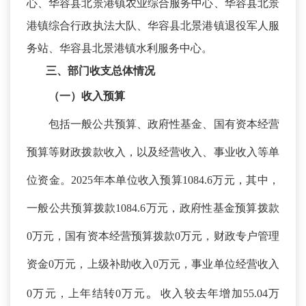
心、华容县北景港镇农业综合服务中心、华容县北景
港镇综合行政执法大队、华容县北景港镇退役军人服
务站、华容县北景港镇水利服务中心。
三、部门收支总体情况
（一）收入预算
包括一般公共预算、政府性基金、国有资本经营
预算等财政拨款收入，以及经营收入、事业收入等单
位资金。
2025年本单位收入预算1084.6万元，其中，
一般公共预算拨款1084.6万元，政府性基金预算拨款
0万元，国有资本经营预算拨款0万元，财政专户管理
资金0万元，上级补助收入0万元，事业单位经营收入
。
0万元，上年结转0万元
收入较去年增加
55.04万