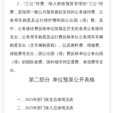
2、“三公”经费：纳入财政预算管理的“三公“经
费，是指用一般公共预算拨款安排的公务接待费、公
务用车购置及运行维护费和因公出国（境）费。其
中，公务接待费反映单位按规定开支的各类公务接待
支出；公务用车购置及运行费反映单位公务用车车辆
购置支出（含车辆购置税），以及燃料费、维修费、
保险费等支出；因公出国（境）费反映单位公务出国
（境）的国际旅费、国外城市间交通费、食宿费等支
出。
第二部分
单位预算
公开
表
格
一、
2025年部门收支总体情况表
二、
2025年部门收入总体情况表