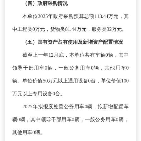
（四）政府采购情况
本单位
2025年政府采购预算总额113.44万元，其
中工程类0万元，货物类81.44万元，服务类32万元。
（五）国有资产占有使用及新增资产配置情况
截至上一年
12月底，本单位共有车辆0辆，其中
领导干部用车0辆，一般公务用车0辆，其他用车0
辆。单位价值50万元以上通用设备0台，单位价值100
万元以上专用设备0台。
2025年拟报废处置公务用车0辆，拟新增配置车
辆0辆，其中领导干部用车0辆，一般公务用车0辆，
其他用车0辆。