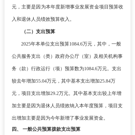
元，
主要是因为本年度新增事业发展资金项目预算收
入和退休人员绩效预算收入。
（二）支出预算
2025年本单位支出预算1084.6万元，其中，一般
公共服务支出（类）政府办公厅（室）及相关机构事
务（款）行政运行（项）预算数为1084.6万元。支出
较去年增加55.04万元，其中基本支出增加25.84万
元，项目支出增加29.2万元。其中
基本支出较上年增
加主要是因为退休人员绩效纳入本年度预算，项目支
出
增加主要是因为今年新增了事业发展资金。
四、
一般公共预算拨款支出预算