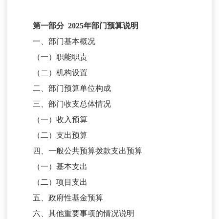
第一部分
2025
年部门预算说明
一、部门基本概况
（一）职能职责
（二）机构设置
二、部门预算单位构成
三、部门收支总体情况
（一）收入预算
（二）支出预算
四、一般公共预算拨款支出预算
（一）基本支出
（二）项目支出
五、政府性基金预算
六、其他重要事项的情况说明