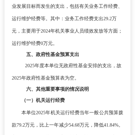
业发展目标而发生的支出，包括有关业务工作经费、
运行维护经费等。其中：业务工作经费支出29.2万
元，主要用于2024年机关事业人员绩效发放等方面；
运行维护经费0万元。
五、政府性基金预算支出
2025年度本单位无政府性基金安排的支出，故
2025年政府性基金预算表为空。
六、其他重要事项的情况说明
（一）机关运行经费
本单位
2025年机关运行经费当年一般公共预算拨
款79.2万元，比上一年减少54.68万元，降低41.84%。