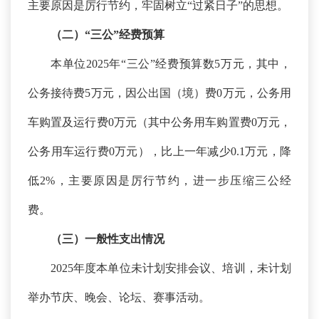
主要原因是厉行节约，牢固树立“过紧日子”的思想。
（二）
“三公”经费预算
本单位
2025年“三公”经费预算数5万元，其中，
公务接待费5万元，因公出国（境）费0万元，公务用
车购置及运行费0万元（其中公务用车购置费0万元，
公务用车运行费0万元），比上一年减少0.1万元，降
低2%，主要原因是厉行节约，进一步压缩三公经
费。
（三）一般性支出情况
2025年度本单位未计划安排会议、培训，未计划
举办节庆、晚会、论坛、赛事活动。