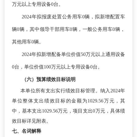
万元以上专用设备0台。
2024年拟报废处置公务用车0辆，拟新增配置车
辆0辆，其中领导干部用车0辆，一般公务用车0辆，
其他用车0辆。
2024年拟新增配备单位价值50万元以上通用设备
0台，单位价值100万元以上专用设备0台。
（六）预算绩效
目标
说明
本单位所有支出实行绩效目标管理。纳入
2024年
单位整体支出绩效目标的金额为1029.56万元，其
中，基本支出1029.56万元，项目支出0万元，具体绩
效目标详见附表。
七、名词解释