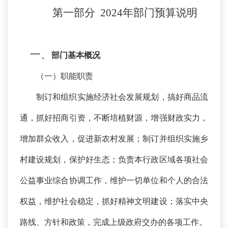
第一部分
202
4
年
部门
预算
说明
一、
部门基本概况
（一）职能职责
制订和组织实施经济社会发展规划，搞好商品流
通，抓好招商引资，不断培植财源，增强财政实力，
增加群众收入，促进新农村发展；制订并组织实施乡
村建设规划，保护好生态；负责本行政区域各项社会
公益事业综合协调工作，维护一切单位和个人的合法
权益，维护社会稳定，抓好精神文明建设；落实中央
路线、方针和政策，完成上级政府交办的各项工作。