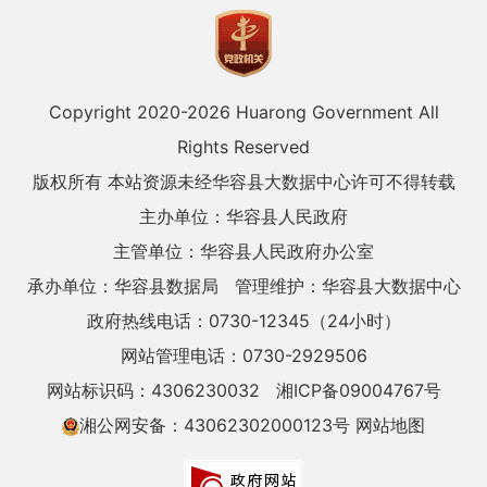
Copyright 2020-
2026 Huarong Government All
Rights Reserved
版权所有 本站资源未经华容县大数据中心许可不得转载
主办单位：华容县人民政府
主管单位：华容县人民政府办公室
承办单位：华容县数据局
管理维护：华容县大数据中心
政府热线电话：0730-12345（24小时）
网站管理电话：0730-2929506
网站标识码：4306230032
湘ICP备09004767号
湘公网安备：43062302000123号
网站地图