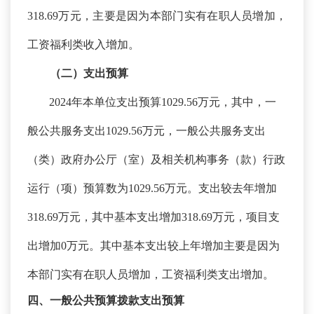
318.69万元，主要是因为本部门实有在职人员增加，
工资福利类收入增加。
（二）支出预算
2024年本单位支出预算1029.56万元，其中，一
般公共服务支出1029.56万元，一般公共服务支出
（类）政府办公厅（室）及相关机构事务（款）行政
运行（项）预算数为1029.56万元。支出较去年增加
318.69万元，其中基本支出增加318.69万元，项目支
出增加0万元。其中基本支出较上年增加主要是因为
本部门实有在职人员增加，工资福利类支出增加。
四、一般公共预算拨款支出预算