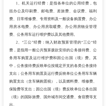
1、机关运行经费：是指各单位的公用经费，包
括办公及印刷费、邮电费、差旅费、会议费、福利
费、日常维修费、专用资料及一般设备购置费、办公
用房水电费、办公用房取暖费、办公用房物业管理
费、公务用车运行维护费以及其他费用。
2、“三公”经费：纳入财政预算管理的“三公“经
费，是指用一般公共预算拨款安排的公务接待费、公
务用车购置及运行维护费和因公出国（境）费。其
中，公务接待费反映单位按规定开支的各类公务接待
支出；公务用车购置及运行费反映单位公务用车车辆
购置支出（含车辆购置税），以及燃料费、维修费、
保险费等支出；因公出国（境）费反映单位公务出国
（境）的国际旅费、国外城市间交通费、食宿费等支
出。