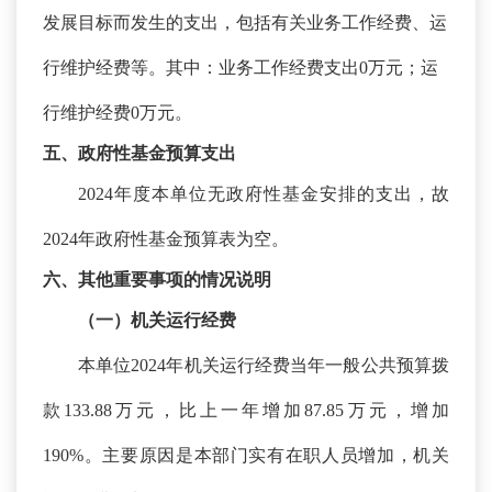
发展目标而发生的支出，包括有关业务工作经费、运
行维护经费等。其中：业务工作经费支出0万元；运
行维护经费0万元。
五、政府性基金预算支出
2024年度本单位无政府性基金安排的支出，故
2024年政府性基金预算表为空。
六、其他重要事项的情况说明
（一）机关运行经费
本单位
2024年机关运行经费当年一般公共预算拨
款133.88万元，比上一年增加87.85万元，增加
190%。主要原因是本部门实有在职人员增加，机关