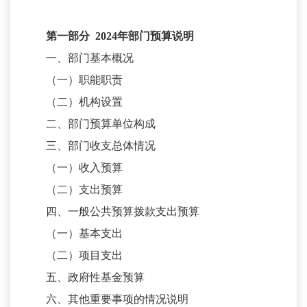
第一部分
202
4
年部门预算说明
一、部门基本概况
（一）职能职责
（二）机构设置
二、部门预算单位构成
三、部门收支总体情况
（一）收入预算
（二）支出预算
四、一般公共预算拨款支出预算
（一）基本支出
（二）项目支出
五、政府性基金预算
六、其他重要事项的情况说明