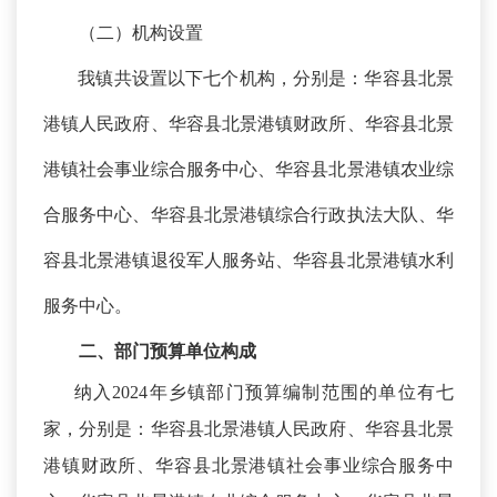
（二）机构设置
我镇共设置以下七个机构，分别是：华容县北景
港镇人民政府、华容县北景港镇财政所、华容县北景
港镇社会事业综合服务中心、华容县北景港镇农业综
合服务中心、华容县北景港镇综合行政执法大队、华
容县北景港镇退役军人服务站、华容县北景港镇水利
服务中心。
二、
部门预算单位构成
纳入
2024年乡镇部门预算编制范围的单位有七
家，分别是：华容县北景港镇人民政府、华容县北景
港镇财政所、华容县北景港镇社会事业综合服务中