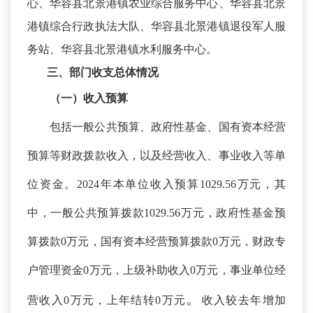
心、华容县北景港镇农业综合服务中心、华容县北景
港镇综合行政执法大队、华容县北景港镇退役军人服
务站、华容县北景港镇水利服务中心。
三、部门收支总体情况
（一）收入预算
包括一般公共预算、政府性基金、国有资本经营
预算等财政拨款收入，以及经营收入、事业收入等单
位资金。
2024年本单位收入预算1029.56万元，其
中，一般公共预算拨款1029.56万元，政府性基金预
算拨款0万元，国有资本经营预算拨款0万元，财政专
户管理资金0万元，上级补助收入0万元，事业单位经
。
营收入0万元，上年结转0万元
收入较去年增加