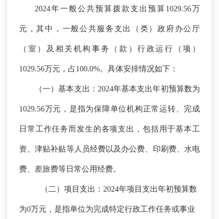
2024年一般公共预算拨款支出预算1029.56万
元，其中，一般公共服务支出（类）政府办公厅
（室）及相关机构事务（款）行政运行（项）
1029.56万元，占100.0%。具体安排情况如下：
（一）基本支出：
2024年基本支出年初预算数为
1029.56万元，是指为保障单位机构正常运转、完成
日常工作任务而发生的各项支出，包括用于基本工
资、津贴补贴等人员经费以及办公费、印刷费、水电
费、差旅费等日常公用经费。
（二）项目支出：
2024年项目支出年初预算数
为0万元，是指单位为完成特定行政工作任务或事业