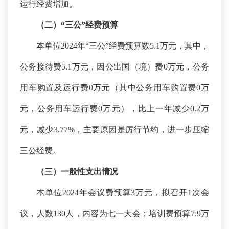
运行经费增加。
（二）
“三公”经费预算
本单位
2024年“三公”经费预算数5.1万元，其中，
公务接待费5.1万元，因公出国（境）费0万元，公务
用车购置及运行费0万元（其中公务用车购置费0万
元，公务用车运行费0万元），比上一年减少0.2万
元，减少3.77%，主要原因是厉行节约，进一步压缩
三公经费。
（三）一般性支出情况
本单位
2024年会议费预算3万元，拟召开1次会
议，人数130人，内容为七一大会；培训费预算7.9万