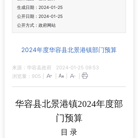
生成日期：2024-01-25
公开日期：2024-01-25
公开方式：政府网站
2024年度华容县北景港镇部门预算
来源：华容县政府
2024-01-25 09:53
浏览量：
905
|
|
|
|
华容县北景港镇
202
4
年
度部
门
预算
目
录