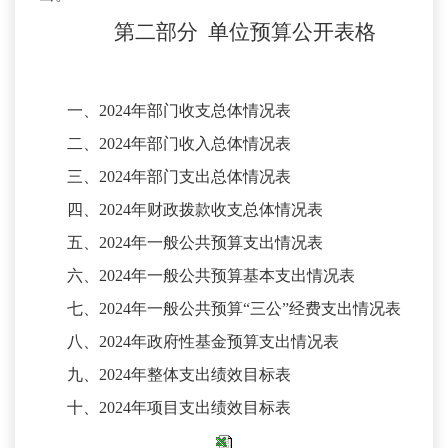
第二部分
单位预算
公开
表
格
一、
2024年部门收支总体情况表
二、
2024年部门收入总体情况表
三、
2024年部门支出总体情况表
四、
2024年财政拨款收支总体情况表
五、
2024年一般公共预算支出情况表
六、
2024年一般公共预算基本支出情况表
七、
2024年一般公共预算“三公”经费支出情况表
八、
2024年政府性基金预算支出情况表
九、
2024年整体支出绩效目标表
十、
2024年项目支出绩效目标表