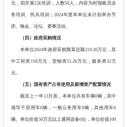
元，拟开展2次培训，人数50人，内容为村报账员业
务培训、民兵培训；2024年度本单位未计划举办节
庆、晚会、论坛、赛事活动。
（四）政府采购情况
本单位
2024年政府采购预算总额233.26万元，其
中工程类150万元，货物类51.26万元，服务类32万
元。
（五）国有资产占有使用及新增资产配置情况
截至上一年
12月底，本单位共有车辆0辆，其中
领导干部用车0辆，一般公务用车0辆，其他用车0
辆。单位价值50万元以上通用设备0台，单位价值100