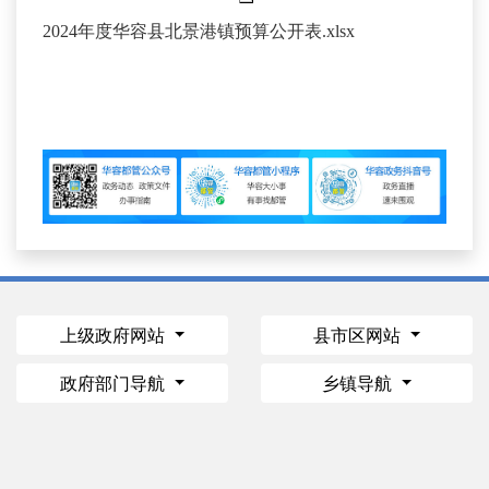
2024年度华容县北景港镇预算公开表.xlsx
上级政府网站
县市区网站
政府部门导航
乡镇导航