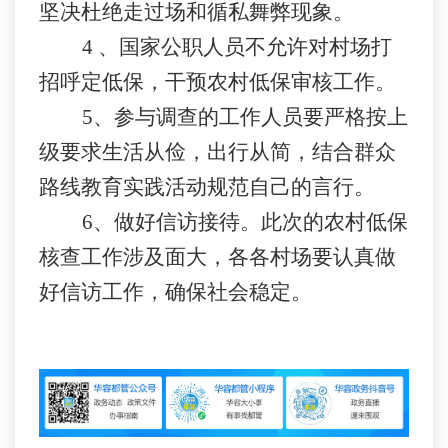
坚决杜绝走过场和循私舞弊现象。
4
、国家公职人员不允许对村场打
招呼定低保，干预农村低保审核工作。
5
、参与调查的工作人员要严格按上
级要求生活从俭，出行从简，结合群众
路线教育实践活动规范自己的言行。
6
、做好信访接待。此次的农村低保
核查工作涉及面大，各各村场要认真做
好信访工作，确保社会稳定。