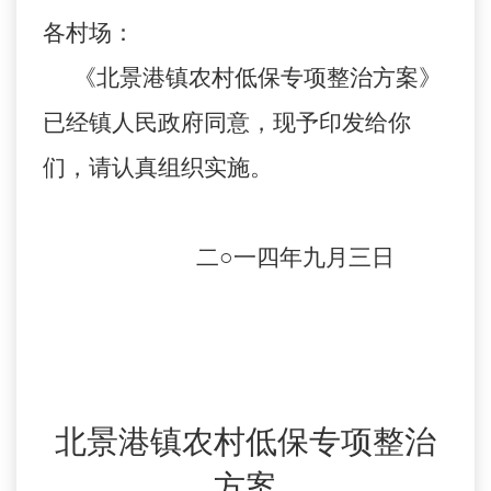
各村场：
《北景港镇农村低保专项整治方案》
已经镇人民政府同意，现予印发给你
们，请认真组织实施。
二
○
一四年九月三日
北景港镇农村低保专项整治
方案