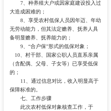
7
、种养殖大户或因家庭建设投入过
大造成困难的；
8
、享受农村低保人员因年迈、年幼
无劳动能力，但其法定赡养、抚养人具
备明显赡养、抚养能力的；
9
、“合户保”形式的低保对象；
10
、村干部、国家公职人员直系亲属
（含配偶、父母、子女等）已享受低保
的；
11
、通过信息对比，收入明显高于
保障标准的。
七、工作步骤
此次农村低保对象核查工作，于