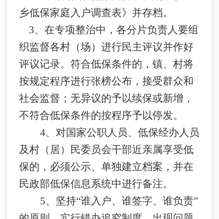
乡低保家庭入户调查表》并存档。
3
、在专项整治中，各分片负责人要组
织监督各村（场）进行民主评议并作好
评议记录。符合低保条件的，镇、村将
按规定程序进行张榜公布，接受群众和
社会监督；无异议的予以续保或新增，
不符合低保条件的按程序予以停发。
4
、对国家公职人员、低保经办人员
及村（居）民委员会干部近亲属享受低
保的，必须公示、单独建立档案，并在
民政部低保信息系统中进行备注。
5
、坚持“谁入户、谁签字、谁负责”
的原则，实行错办追究制度，出现问题