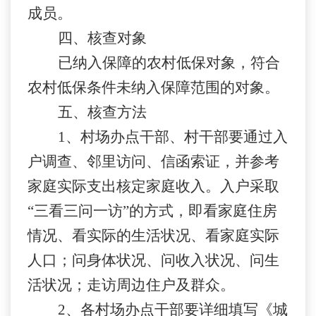
成员。
四、核查对象
已纳入保障的农村低保对象，符合
农村低保条件未纳入保障范围的对象。
五、核查方法
1
、村场办点干部、村干部要通过入
户调查、邻里访问、信函索证，并参考
家庭实际支出核定家庭收入。入户采取
“三看三问一访”的方式，即看家庭住房
情况、看实际的生活状况、看家庭实际
人口；问身体状况、问收入状况、问生
活状况；走访周边住户及群众。
2
、各村场办点干部要详细填写《城