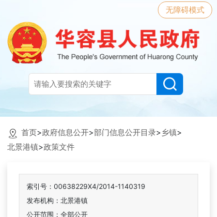
无障碍模式
首页
>
政府信息公开
>
部门信息公开目录
>
乡镇
>
北景港镇
>
政策文件
索引号：00638229X4/2014-1140319
发布机构：北景港镇
公开范围：全部公开