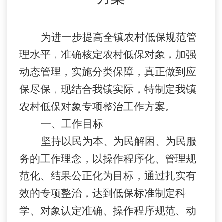
为进一步提高全镇农村低保规范管
理水平，准确核定农村低保对象，加强
动态管理，实施分类保障，真正做到应
保尽保，现结合我镇实际，特制定我镇
农村低保对象专项整治工作方案。
一、工作目标
坚持以民为本、为民解困、为民服
务的工作理念，以操作程序化、管理规
范化、结果公正化为目标，通过扎实有
效的专项整治，达到低保标准制定科
学、对象认定准确、操作程序规范、动