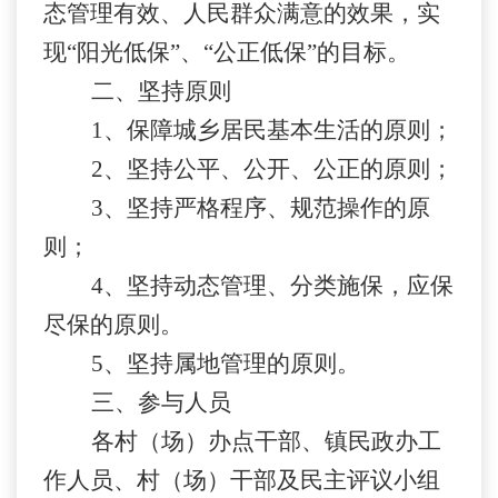
态管理有效、人民群众满意的效果，实
现“阳光低保”、“公正低保”的目标。
二、坚持原则
1
、保障城乡居民基本生活的原则；
2
、坚持公平、公开、公正的原则；
3
、坚持严格程序、规范操作的原
则；
4
、坚持动态管理、分类施保，应保
尽保的原则。
5
、坚持属地管理的原则。
三、参与人员
各村（场）办点干部、镇民政办工
作人员、村（场）干部及民主评议小组