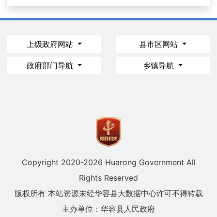
上级政府网站
县市区网站
政府部门导航
乡镇导航
Copyright 2020-
2026 Huarong Government All
Rights Reserved
版权所有 本站资源未经华容县大数据中心许可不得转载
主办单位：华容县人民政府