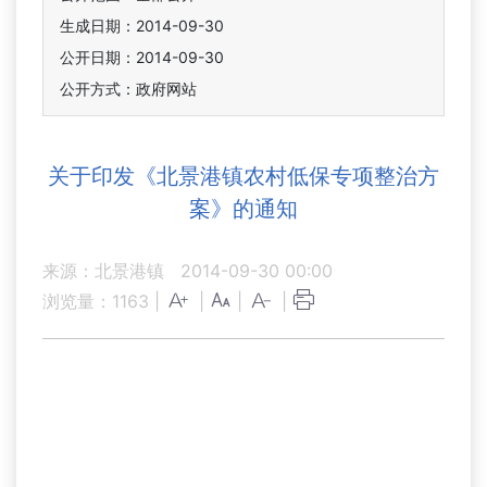
生成日期：2014-09-30
公开日期：2014-09-30
公开方式：政府网站
关于印发《北景港镇农村低保专项整治方
案》的通知
来源：北景港镇
2014-09-30 00:00
浏览量：
1163
|
|
|
|