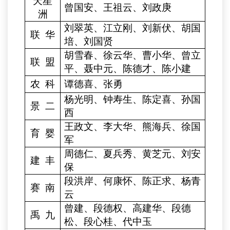
天星
曾国安、王祖云、刘政庚
洲
刘翠英、江立刚、刘新伏、胡国
联
华
培、刘国贤
胡雪春、徐云华、曹小华、曾立
联
盟
平、聂中元、陈德才、陈小建
农
科
谭德喜、张勇
杨光明、钟寿生、陈定喜、孙国
景
二
西
王政文、李大华、熊海兵、徐国
育
婴
军
周德仁、夏兵秀、黄芝元、刘安
建
丰
保
段洪岸、何康怀、陈正求、杨青
赛
南
云
曾建、段德权、高建华、段德
禹
九
松、段心桂、代中玉