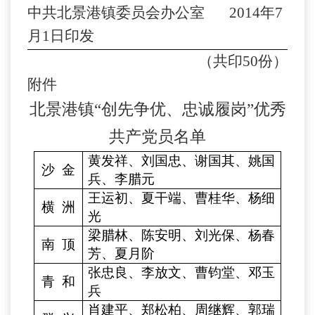
中共北景港镇委员会办公室
2014
年
7
月
1
日印发
（共印
50
份）
附件
北景港镇“创先争优、忠诚履岗”优秀
共产党员名单
黄发祥、刘国忠、谢国其、姚国
沙
金
兵、李腊元
王运初、夏干端、曹桂华、杨细
横
洲
光
梁腊林、陈安明、刘光保、杨春
南
顶
芳、夏月阶
张忠良、李放文、曹钧堂、邓玉
青
和
兵
肖建平、郑松柏、周继辉、郭瑞