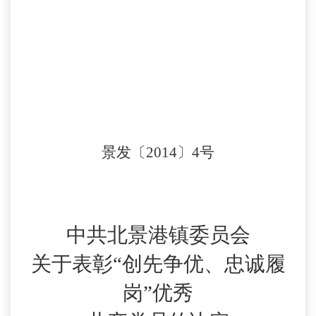
景发〔
2014
〕
4
号
中共北景港镇委员会
关于表彰“创先争优、忠诚履
岗”优秀