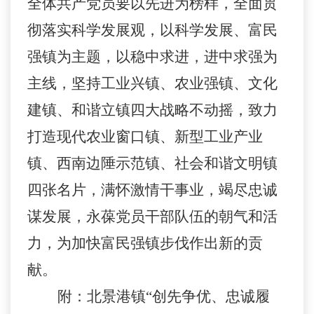
全体共产党员要以先进为榜样，全面贯
彻落实科学发展观，以科学发展、富民
强镇为主题，以稳中求进，进中求强为
主线，坚持工业兴镇、农业强镇、文化
建镇、和谐立镇四大战略不动摇，致力
打造现代农业窗口镇、新型工业产业
镇、西南边陲示范镇、社会和谐文明镇
四张名片，满怀激情干事业，竭尽忠诚
谋发展，永葆党员干部队伍的朝气和活
力，为加快富民强镇步伐作出新的贡
献。
附：北景港镇“创先争优、忠诚履