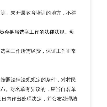
人等。未开展教育培训的地方，不得
员会换届选举工作的法律法规。动
届选举工作所需经费，保证工作正常
。按照法律法规规定的条件，对村民
公布。
对名单有异议的，应当自名单
三日内作出处理决定，并公布处理结