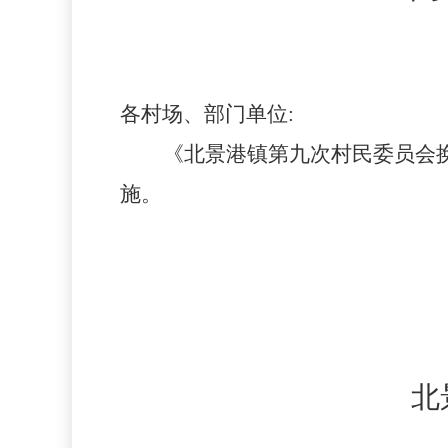
各村场、部门单位
:
《北景港镇第九次村民委员会
施。
北