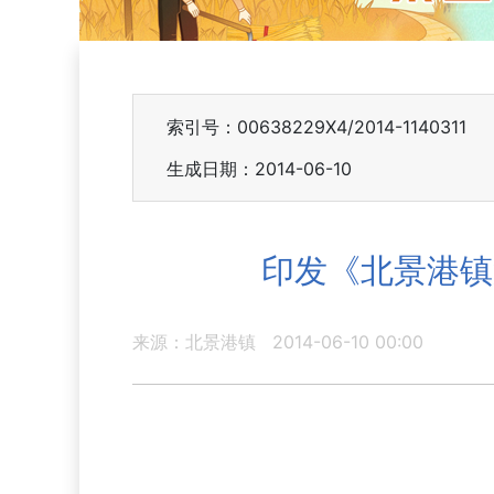
索引号：00638229X4/2014-1140311
生成日期：2014-06-10
印发《北景港镇
来源：北景港镇
2014-06-10 00:00