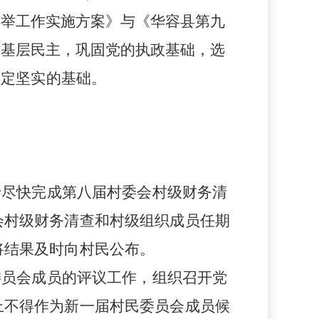
选举工作实施方案》与《华容县第九
村基层民主，巩固党的执政基础，选
奠定坚实的基础。
于尽快完成第八届村委会村级财务清
会村级财务清查和村级组织成员任期
将结果及时向村民公布。
委员会成员的评议工作，组织召开党
上不得作为新一届村民委员会成员候