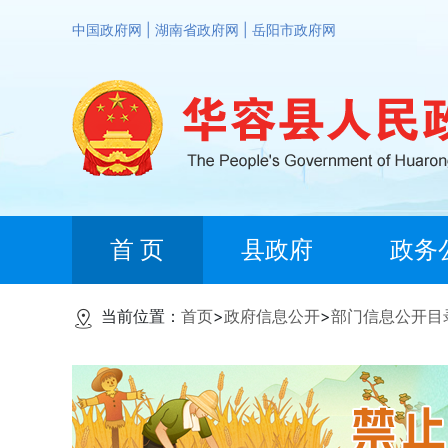
中国政府网
|
湖南省政府网
|
岳阳市政府网
首 页
县政府
政务
当前位置：
首页
>
政府信息公开
>
部门信息公开目