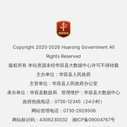
Copyright 2020-
2026 Huarong Government All
Rights Reserved
版权所有 本站资源未经华容县大数据中心许可不得转载
主办单位：华容县人民政府
主管单位：华容县人民政府办公室
承办单位：华容县数据局
管理维护：华容县大数据中心
政府热线电话：0730-12345（24小时）
网站管理电话：0730-2929506
网站标识码：4306230032
湘ICP备09004767号