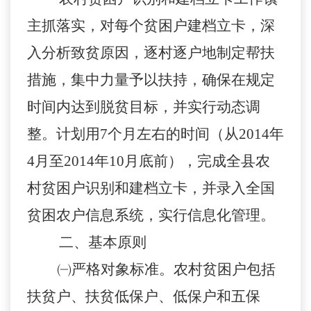
主抓落实，对每个贫困户建档立卡，深
入分析致贫原因，逐村逐户地制定帮扶
措施，集中力量予以扶持，确保在规定
时间内达到脱贫目标，并实行动态调
整。计划用7个月左右的时间（从2014年
4月至2014年10月底前），完成全县农
村贫困户识别和建档立卡，并录入全国
贫困农户信息系统，实行信息化管理。
二、基本原则
㈠严格对象标准。
农村贫困户包括
扶贫户、扶贫低保户、低保户和五保