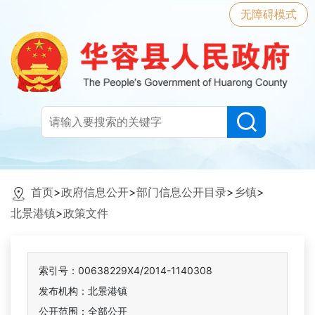
无障碍模式
首页
>
政府信息公开
>
部门信息公开目录
>
乡镇
>
北景港镇
>
政策文件
索引号：00638229X4/2014-1140308
发布机构：北景港镇
公开范围：全部公开