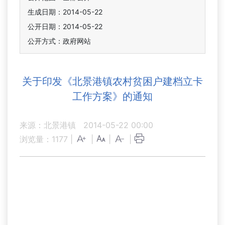
生成日期：2014-05-22
公开日期：2014-05-22
公开方式：政府网站
关于印发《北景港镇农村贫困户建档立卡
工作方案》的通知
来源：北景港镇
2014-05-22 00:00
浏览量：
1177
|
|
|
|