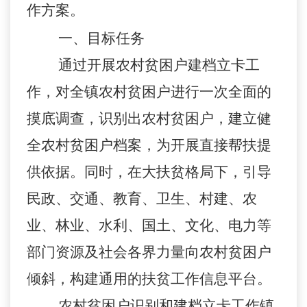
作方案。
一、目标任务
通过开展农村贫困户建档立卡工
作，对全
镇
农村贫困户进行一次全面的
摸底调查，识别出农村贫困户，建立健
全农村贫困户档案，为开展直接帮扶提
供依据。同时，在大扶贫格局下，引导
民政、交通、教育、卫生、
村
建、农
业、林业、水利、国土、文化、电力等
部门资源及社会各界力量向农村贫困户
倾斜，构建通用的扶贫工作信息平台。
农村贫困户识别和建档立卡
工作
镇