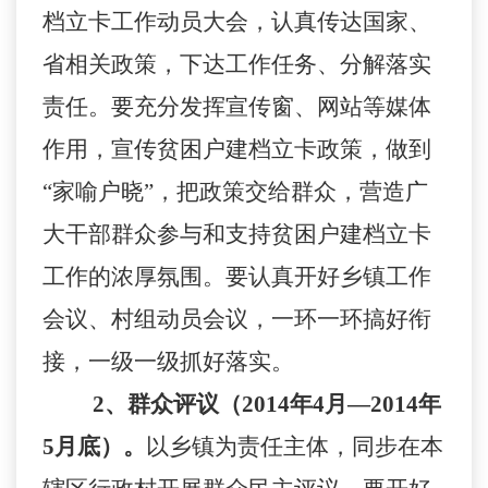
档立卡工作动员大会，认真传达国家、
省相关政策，下达工作任务、分解落实
责任。要充分发挥宣传窗、网站等媒体
作用，宣传贫困户建档立卡政策，做到
“家喻户晓”，把政策交给群众，营造广
大干部群众参与和支持贫困户建档立卡
工作的浓厚氛围。要认真开好乡镇工作
会议、村组动员会议，一环一环搞好衔
接，一级一级抓好落实。
2
、群众评议（2014年4月—2014年
5月底）。
以乡镇为责任主体，同步在本