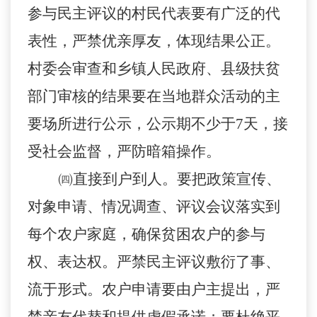
参与民主评议的村民代表要有广泛的代
表性，严禁优亲厚友，体现结果公正。
村委会审查和乡镇人民政府、县级扶贫
部门审核的结果要在当地群众活动的主
要场所进行公示，公示期不少于7天，接
受社会监督，严防暗箱操作。
㈣直接到户到人。
要把政策宣传、
对象申请、情况调查、评议会议落实到
每个农户家庭，确保贫困农户的参与
权、表达权。严禁民主评议敷衍了事、
流于形式。农户申请要由户主提出，严