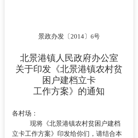
景政办发〔2014〕
6号
北景港镇人民政府办公室
关于印发《
北景港镇
农村贫
困户建档立卡
工作方案》的通知
各村场
：
现将《
北景港镇
农村贫困户建档
立卡工作方案》印发给你们，请结合本