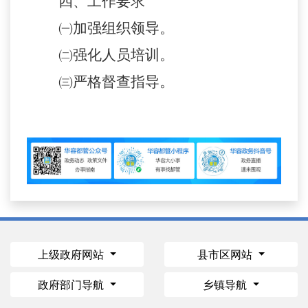
四、工作要求
㈠加强组织领导。
㈡强化人员培训。
㈢严格督查指导。
上级政府网站
县市区网站
政府部门导航
乡镇导航