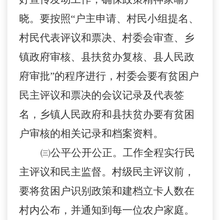
晓。要按照“户主申请、村民小组提名、
村民代表评议和票决、村委会审查、乡
镇政府审核、县扶贫办复核、县人民政
府审批”的程序进行，村委会要有贫困户
民主评议和票决的会议记录及代表签
名，乡镇人民政府和县扶贫办要有贫困
户审核的相关记录和档案资料
。
㈢公平公开公正。
工作全程实行民
主评议和民主监督。村级民主评议前，
要将贫困户识别政策和建档立卡人数在
村内公布，并通知到每一位农户家庭。