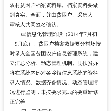
农村贫困户档案资料库。档案资料要做
到真实、全面，并由贫困户、采集人、
审核人共同签名确认。
㈢信息化管理阶段（2014年7月初
—9月底）。
贫困户档案数据要分
村场
按
时录入全国贫困农户信息管理系统，建
立汇总分析、动态管理机制。
县
扶贫办
将在系统内部对各
乡镇
信息系统的资料
录入情况、数据齐备情况、动态管理情
况进行监测，未按要求完成的要重新修
正完善。