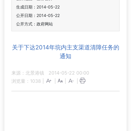
生成日期：2014-05-22
公开日期：2014-05-22
公开方式：政府网站
关于下达2014年垸内主支渠道清障任务的
通知
来源：北景港镇
2014-05-22 00:00
浏览量：
1038
|
|
|
|