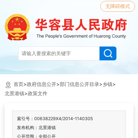
无障碍模式
首页
>
政府信息公开
>
部门信息公开目录
>
乡镇
>
北景港镇
>
政策文件
索引号：00638229X4/2014-1140305
发布机构：北景港镇
公开范围：全部公开