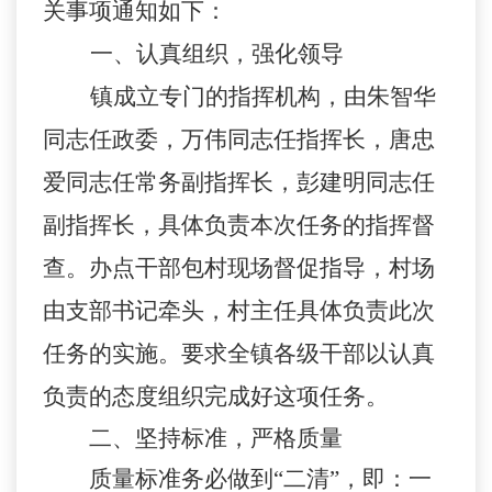
关事项通知如下：
一、认真组织，强化领导
镇成立专门的指挥机构，由朱智华
同志任政委，万伟同志任指挥长，唐忠
爱同志任常务副指挥长，彭建明同志任
副指挥长，具体负责本次任务的指挥督
查。办点干部包村现场督促指导，村场
由支部书记牵头，村主任具体负责此次
任务的实施。要求全镇各级干部以认真
负责的态度组织完成好这项任务。
二、坚持标准，严格质量
质量标准务必做到“二清”
，
即
：一