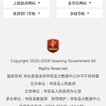
上级政府网站
县市区网站
政府部门导航
乡镇导航
Copyright 2020-
2026 Huarong Government All
Rights Reserved
版权所有 本站资源未经华容县大数据中心许可不得转载
主办单位：华容县人民政府
主管单位：华容县人民政府办公室
承办单位：华容县数据局
管理维护：华容县大数据中心