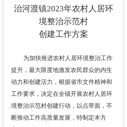
治河渡镇
2023年农村人居环
境整治示范村
创建工作方案
为加快推进农村人居环境整治工作
提升，最大限度地激发农民群众的内生
动力和创建活力，根据省市文件精神和
工作要求，决定在全
镇
开展农村人居环
境整治示范村创建行动，以点带面，不
断推动工作高质量发展，特制定本方