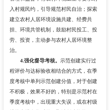
入村规民约，引导规范村民自治；探索
建立农村人居环境设施共建、经费共
担、环境共管机制，鼓励村民投工、投
劳、投资，主动参与农村人居环境整
治。
4
.
强化督导考核。
示范创建实行过
程评价与达标验收相结合的方式，在季
度考核中单列示范创建分值，对于创建
不积极，效果不好的，特别是示范村在
季度考核中，出现重大失误，或在村级