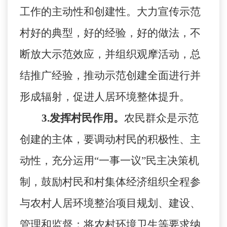
工作的主动性和创建性。大力宣传示范
村好的典型，好的经验，好的做法，不
断放大示范效应，并组织观摩活动，总
结推广经验，推动示范创建全面进行并
形成辐射，促进人居环境整体提升。
3
.
发挥村民作用。
农民群众是示范
创建的主体，要调动村民的积极性、主
动性，充分运用
“一事一议”民主决策机
制，鼓励村民和村集体经济组织全程参
与农村人居环境整治项目规划、建设、
管理和监督；将农村环境卫生等要求纳