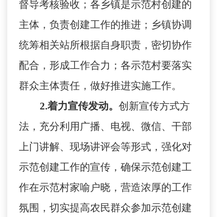
督导考核验收；各乡镇是示范村创建的
主体，负责创建工作的推进；乡镇协调
统筹相关站所根据自身职责，密切协作
配合，形成工作合力；各示范村要落实
群众主体责任，做好推进实施工作。
2
.
着力宣传发动。
创新宣传方式方
法，充分利用广播、电视、微信、干部
上门讲解、现场讲评会等形式，强化对
示范创建工作的宣传，确保示范创建工
作在示范村家喻户晓，营造浓厚的工作
氛围，切实提高农民群众参加示范创建