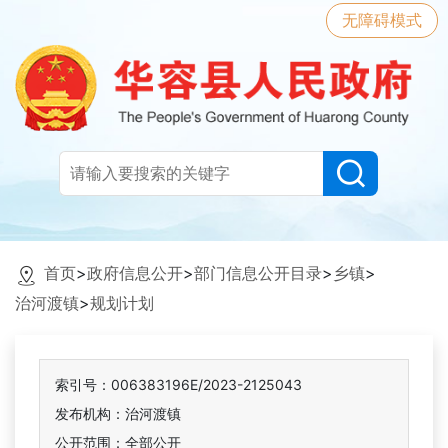
无障碍模式
首页
>
政府信息公开
>
部门信息公开目录
>
乡镇
>
治河渡镇
>
规划计划
索引号：006383196E/2023-2125043
发布机构：治河渡镇
公开范围：全部公开