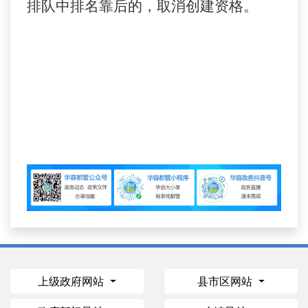
排队中排名靠后的，取消创建资格。
上级政府网站
县市区网站