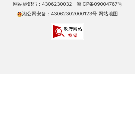
网站标识码：4306230032
湘ICP备09004767号
湘公网安备：43062302000123号
网站地图