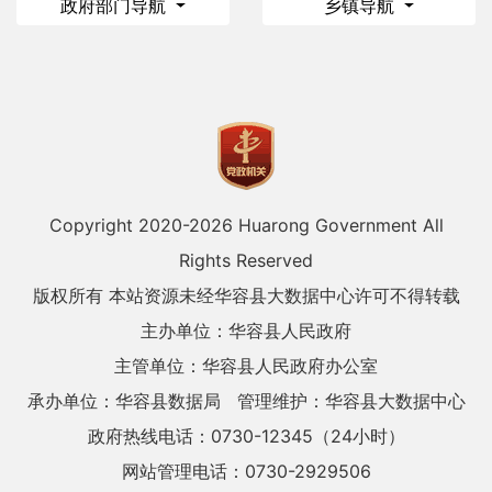
政府部门导航
乡镇导航
Copyright 2020-
2026 Huarong Government All
Rights Reserved
版权所有 本站资源未经华容县大数据中心许可不得转载
主办单位：华容县人民政府
主管单位：华容县人民政府办公室
承办单位：华容县数据局
管理维护：华容县大数据中心
政府热线电话：0730-12345（24小时）
网站管理电话：0730-2929506