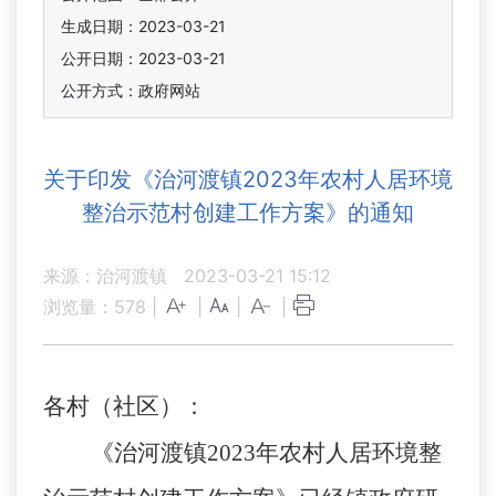
生成日期：2023-03-21
公开日期：2023-03-21
公开方式：政府网站
关于印发《治河渡镇2023年农村人居环境
整治示范村创建工作方案》的通知
来源：治河渡镇
2023-03-21 15:12
浏览量：
578
|
|
|
|
各村（社区）：
《治河渡镇
2023年农村人居环境整