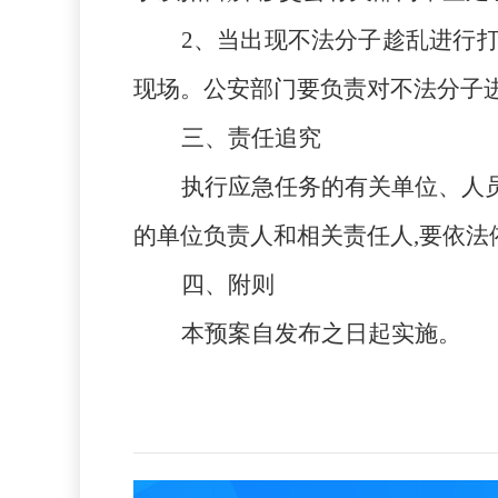
2、当出现不法分子趁乱进行
现场。公安部门要负责对不法分子
三
、责任追究
执行应急任务的有关单位、人
的单位负责人和相关责任人,要依
四、附则
本预案自发布之日起实施。