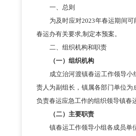
一、总则
为及时应对
202
3
年春运期间可
春运办有关要求,制定本预案。
二、组织机构和职责
（一）组织机构
成立治河渡镇春运工作领导小
责人为副组长，镇属各部门单位为
负责春运应急工作的组织领导镇春
（二）主要职责
镇春运工作领导小组各成员单