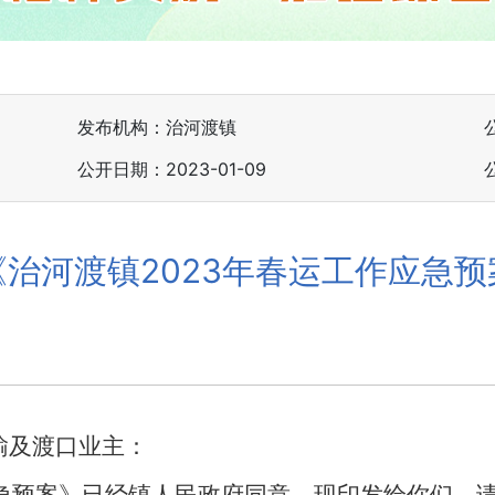
发布机构：治河渡镇
公开日期：2023-01-09
治河渡镇2023年春运工作应急
输及渡口业主：