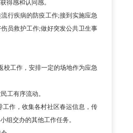
的获得感和认同感。
类流行疾病的防疫工作
;接到实施应急
好伤员救护工作;做好突发公共卫生事
返校工作，安排一定的场地作为应急
农民工有序流动。
导工作，收集各村社区春运信息，传
导小组交办的其他工作任务。