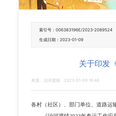
索引号：006383196E/2023-2089524
生成日期：2023-01-09
关于印发《
来源：治河渡镇
2023-01-09 16:46
各村
（社区）、
部门单位、道路运