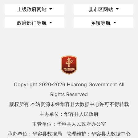
上级政府网站
县市区网站
政府部门导航
乡镇导航
Copyright 2020-
2026 Huarong Government All
Rights Reserved
版权所有 本站资源未经华容县大数据中心许可不得转载
主办单位：华容县人民政府
主管单位：华容县人民政府办公室
承办单位：华容县数据局
管理维护：华容县大数据中心