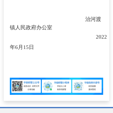
治河渡
镇人民政府办公室
2022
年6月15日