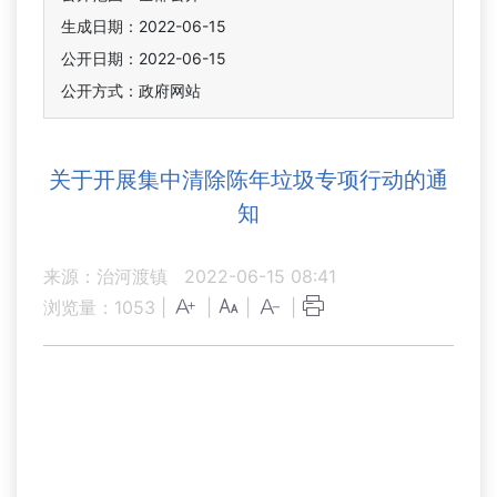
生成日期：2022-06-15
公开日期：2022-06-15
公开方式：政府网站
关于开展集中清除陈年垃圾专项行动的通
知
来源：治河渡镇
2022-06-15 08:41
浏览量：
1053
|
|
|
|