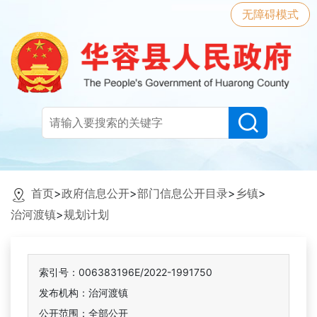
无障碍模式
首页
>
政府信息公开
>
部门信息公开目录
>
乡镇
>
治河渡镇
>
规划计划
索引号：006383196E/2022-1991750
发布机构：治河渡镇
公开范围：全部公开