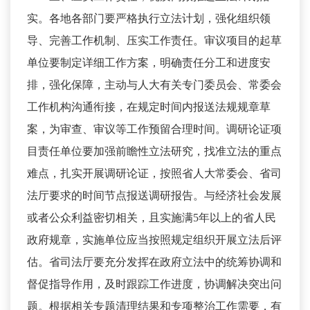
实。各地各部门要严格执行立法计划，强化组织领
导、完善工作机制、压实工作责任。审议项目的起草
单位要制定详细工作方案，明确责任分工和进度安
排，强化保障，主动与人大有关专门委员会、常委会
工作机构沟通衔接，在规定时间内报送法规规章草
案，为审查、审议等工作预留合理时间。调研论证项
目责任单位要加强前瞻性立法研究，找准立法的重点
难点，扎实开展调研论证，按照省人大常委会、省司
法厅要求的时间节点报送调研报告。与经济社会发展
或者公众利益密切相关，且实施满5年以上的省人民
政府规章，实施单位应当按照规定组织开展立法后评
估。省司法厅要充分发挥在政府立法中的统筹协调和
督促指导作用，及时跟踪工作进度，协调解决突出问
题。根据相关专题清理结果和专项整治工作需要，有