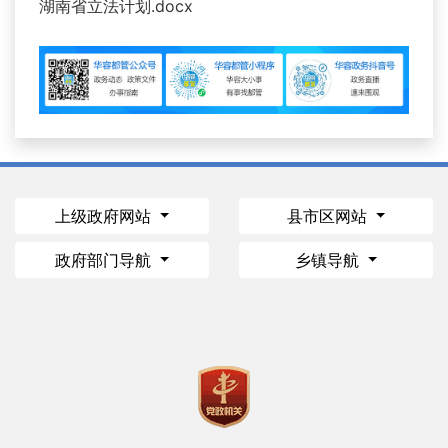
湖南省立法计划.docx
上级政府网站
县市区网站
政府部门导航
乡镇导航