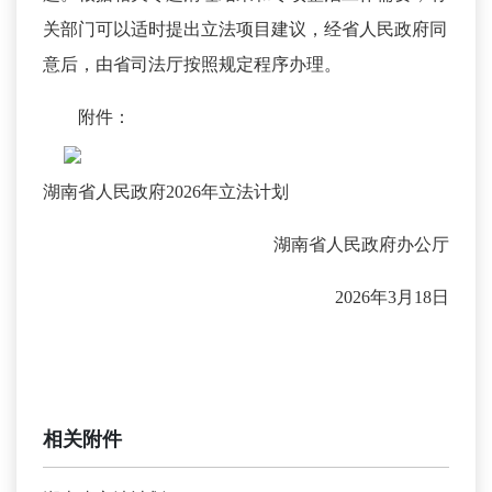
关部门可以适时提出立法项目建议，经省人民政府同
意后，由省司法厅按照规定程序办理。
附件：
湖南省人民政府2026年立法计划
湖南省人民政府办公厅
2026年3月18日
相关附件