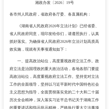
湘政办发〔2026〕19号
各市州人民政府，省政府各厅委、各直属机构：
《湖南省人民政府2026年立法计划》已经省委、
省人民政府同意，现印发给你们，请遵照执行，认真
抓好落实。为确保省人民政府2026年立法计划高质高
效实施，现就有关事项通知如下：
一、提高政治站位，高度重视政府立法工作。政
府立法是治国理政的重大政治活动，各地各部门要提
高政治站位，高度重视政府立法工作。坚持党对立法
工作的全面领导，坚持以习近平新时代中国特色社会
主义思想为指导，全面贯彻落实党的二十大和二十届
历次全会精神，深入落实习近平总书记关于湖南工作
的重要讲话和指示批示精神，严格执行重大立法事项