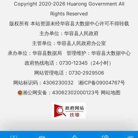
Copyright 2020-
2026 Huarong Government All
Rights Reserved
版权所有 本站资源未经华容县大数据中心许可不得转载
主办单位：华容县人民政府
主管单位：华容县人民政府办公室
承办单位：华容县数据局
管理维护：华容县大数据中心
政府热线电话：0730-12345（24小时）
网站管理电话：0730-2929506
网站标识码：4306230032
湘ICP备09004767号
湘公网安备：43062302000123号
网站地图