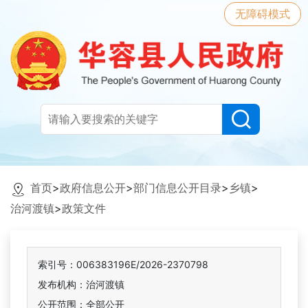
无障碍模式
首页
>
政府信息公开
>
部门信息公开目录
>
乡镇
>
治河渡镇
>
政策文件
索引号：006383196E/2026-2370798
发布机构：治河渡镇
公开范围：全部公开