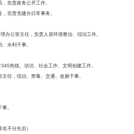
，负责政务公开工作。
，负责党建办日常事务。
理办公室主任，负责人居环境整治、综治工作。
治、水利干事。
345热线、信访、社会工作、文明创建工作。
主任，综治、禁毒、交通、改厕干事。
干事。
排名不分先后）