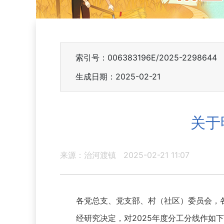
索引号：006383196E/2025-2298644
生成日期：2025-02-21
关于
来源：治河渡镇
2025-02-21 11:07
各党总支、党支部、村（社区）委员会，
经研究决定，对2025年度分工分线作如下