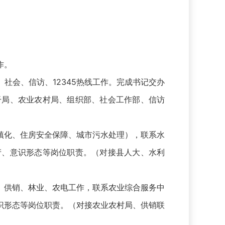
作。
会、信访、12345热线工作。完成书记交办
干局、农业农村局、组织部、社会工作部、信访
化、住房安全保障、城市污水处理），联系水
产、意识形态等岗位职责。（对接县人大、水利
供销、林业、农电工作，联系农业综合服务中
识形态等岗位职责。（对接农业农村局、供销联