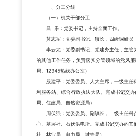
一、分工分线
（一）机关干部分工
昌 乐：党委书记，主持全面工作。
莫志军：党委副书记、镇长，四级调研员，
李云尤：党委副书记、党建办主任，主管党建
的其他工作任务，负责落实分管领域的党风廉
局、12345热线办公室）
殷建平：党委委员、人大主席，一级主任科
利服务站、综合行政执法大队。完成书记交办
局、住建局、自然资源局）
周伏强：党委委员、副镇长，二级主任科员
心、基层社、石伏供电所。完成书记交办的其
社、林业局、电力局、城管局）