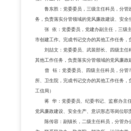
鲁东胜：党委委员，三级主任科员，分管政
务，负责落实分管领域的党风廉政建设、安全
张 依：党委委员，党建办副主任，三级主
市创建工作。完成书记交办的其他工作任务，
刘喆文：党委委员、武装部长、四级主任科
其他工作任务，负责落实分管领域的党风廉政
曾 钰：党委委员、四级主任科员，分管市
所、卫生院，完成书记交办的其他工作任务，
工信局）
蒋 华：党委委员、纪委书记、监察办主任
党风廉政建设、安全生产、意识形态等岗位职
陈传容：副镇长，二级主任科员，分管办公