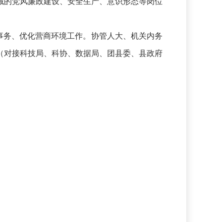
域的党风廉政建设、安全生产、意识形态等岗位
事务、优化营商环境工作。协管人大、机关内务
（对接科技局、科协、数据局、团县委、县政府