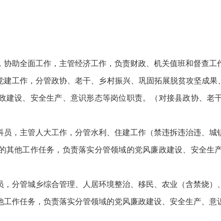
协助全面工作，主管经济工作，负责财政、机关值班和督查工
工作，分管政协、老干、乡村振兴、巩固拓展脱贫攻坚成果、社
政建设、安全生产、意识形态等岗位职责。（对接县政协、老
员，主管人大工作，分管水利、住建工作（禁违拆违治违、城镇
的其他工作任务，负责落实分管领域的党风廉政建设、安全生
，分管城乡综合管理、人居环境整治、移民、农业（含禁烧）、
他工作任务，负责落实分管领域的党风廉政建设、安全生产、意