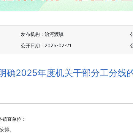
发布机构：治河渡镇
公开日期：2025-02-21
明确2025年度机关干部分工分线
各镇直单位：
安排。