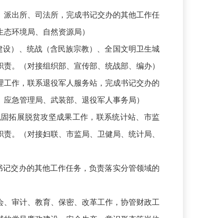
派出所、司法所，完成书记交办的其他工作任
生态环境局、自然资源局）
设）、统战（含民族宗教）、全国文明卫生城
职责。（对接组织部、宣传部、统战部、编办）
工作，联系退役军人服务站，完成书记交办的
、应急管理局、武装部、退役军人事务局）
固拓展脱贫攻坚成果工作，联系统计站、市监
职责。（对接妇联、市监局、卫健局、统计局、
记交办的其他工作任务，负责落实分管领域的
、审计、教育、保密、改革工作，协管财政工