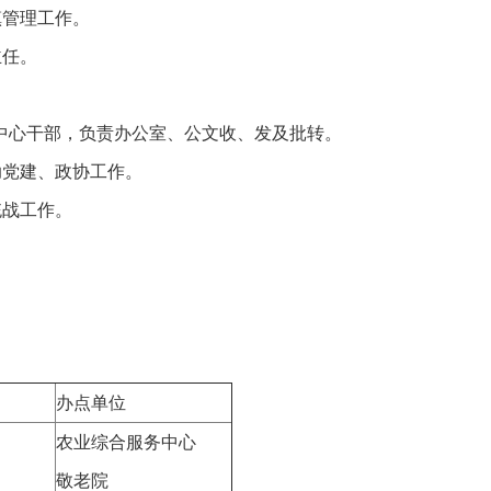
管理工作。
任。
心干部，负责办公室、公文收、发及批转。
党建、政协工作。
战工作。
办点单位
农业综合服务中心
勇
敬老院