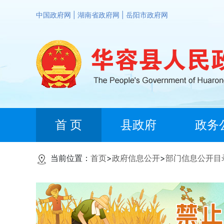
中国政府网
|
湖南省政府网
|
岳阳市政府网
首 页
县政府
政务
当前位置：
首页
>
政府信息公开
>
部门信息公开目