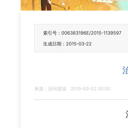
索引号：006383196E/2015-1139597
生成日期：2015-03-22
来源：治河渡镇
2015-03-22 00:00