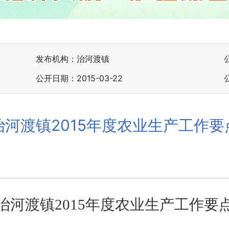
发布机构：治河渡镇
公开日期：2015-03-22
治河渡镇2015年度农业生产工作要
治河渡镇
2015
年度农业生产工作要