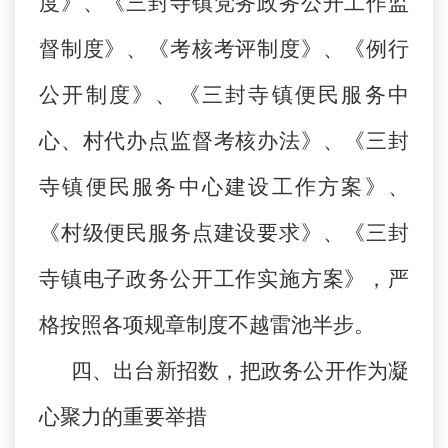
度》、《三封寺镇党务政务公开工作监
督制度》、《考核考评制度》、《例行
公开制度》、《三封寺镇便民服务中
心、村代办点监督考核办法》、《三封
寺镇便民服务中心建设工作方案》、
《村级便民服务点建设要求》、《三封
寺镇电子政务公开工作实施方案》，严
格按照各项规章制度不越雷池半步。
四、出台新招数，把政务公开作为凝
心聚力的重要举措