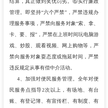
结算，真正做到奖优罚劣。⑥实行廉政
管理。即坚持“六个严禁”，严禁违规办
理服务事项，严禁向服务对象“索、拿、
卡、要、报”，严禁在上班时间玩电脑游
戏、炒股、观看视频、网上购物等，严
禁向服务对象耍态度或拖延时间，严禁
违反规定从事有偿中介活动。
4、加强对便民服务管理。全年对便
民服务点指导2次以上，有场地、有台
账、有登记簿、有宣传栏、有制度、有