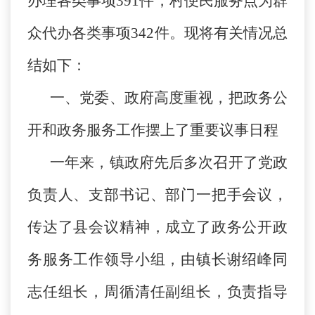
办理各类事项391件，村便民服务点为群
众代办各类事项342件。现将有关情况总
结如下：
一、党委、政府高度重视，把政务公
开和政务服务工作摆上了重要议事日程
一年来，镇政府先后多次召开了党政
负责人、支部书记、部门一把手会议，
传达了县会议精神，成立了政务公开政
务服务工作领导小组，由镇长谢绍峰同
志任组长，周循清任副组长，负责指导