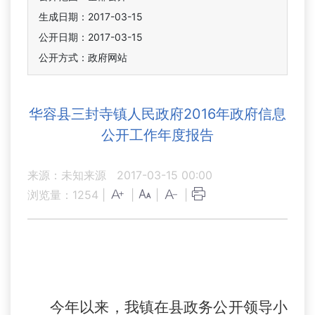
生成日期：2017-03-15
公开日期：2017-03-15
公开方式：政府网站
华容县三封寺镇人民政府2016年政府信息
公开工作年度报告
来源：未知来源
2017-03-15 00:00
浏览量：
1254
|
|
|
|
今年以来，我镇在县政务公开领导小