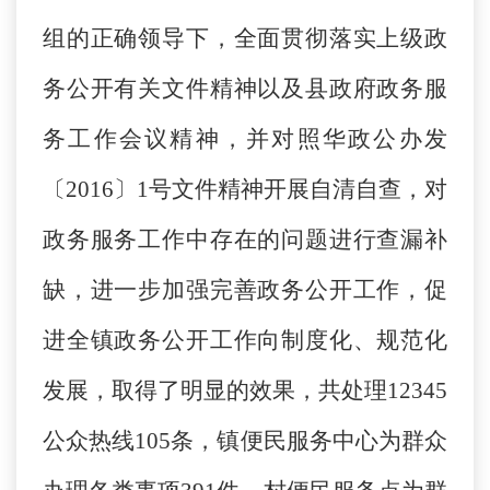
组的正确领导下，全面贯彻落实上级政
务公开有关文件精神以及县政府政务服
务工作会议精神，并对照华政公办发
〔2016〕1号文件精神开展自清自查，对
政务服务工作中存在的问题进行查漏补
缺，进一步加强完善政务公开工作，促
进全镇政务公开工作向制度化、规范化
发展，取得了明显的效果，共处理12345
公众热线105条，镇便民服务中心为群众