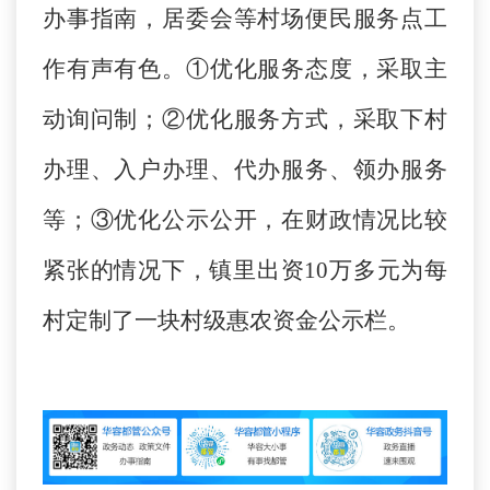
办事指南，居委会等村场便民服务点工
作有声有色。①优化服务态度，采取主
动询问制；②优化服务方式，采取下村
办理、入户办理、代办服务、领办服务
等；③优化公示公开，在财政情况比较
紧张的情况下，镇里出资10万多元为每
村定制了一块村级惠农资金公示栏。