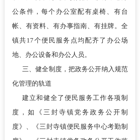
公条件，每个办公室配有桌椅、有台
帐、有资料、有办事指南、有挂牌。全
镇共17个便民服务点均配齐了办公场
地、办公设备和办公人员。
三、健全制度，把政务公开纳入规范
化管理的轨道
建立和健全了便民服务工作各项制
度，如《三封寺镇党务政务公开制
度》、《三封寺镇便民服务中心考勤制