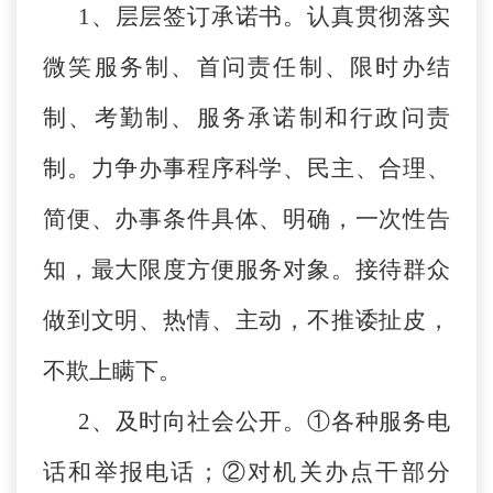
1、层层签订承诺书。认真贯彻落实
微笑服务制、首问责任制、限时办结
制、考勤制、服务承诺制和行政问责
制。力争办事程序科学、民主、合理、
简便、办事条件具体、明确，一次性告
知，最大限度方便服务对象。接待群众
做到文明、热情、主动，不推诿扯皮，
不欺上瞒下。
2、及时向社会公开。①各种服务电
话和举报电话；②对机关办点干部分