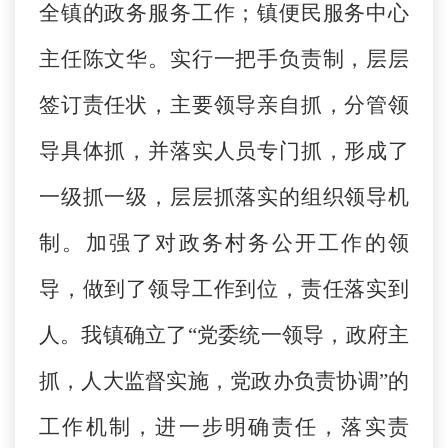
全镇的政务服务工作；镇便民服务中心
主任陈文华。实行一把手负责制，层层
签订责任状，主要领导亲自抓，分管领
导具体抓，并落实人员专门抓，形成了
一级抓一级，层层抓落实的组织领导机
制。加强了对政务村务公开工作的领
导，做到了领导工作到位，责任落实到
人。我镇确立了“党委统一领导，政府主
抓，人大监督实施，党政办负责协调”的
工作机制，进一步明确责任，落实责