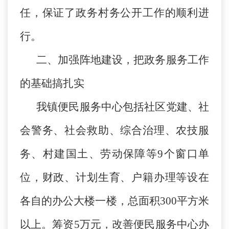
任，保证了政务村务公开工作的顺利进
行。
二、加强阵地建设，把政务服务工作
的基础搞扎实
我镇便民服务中心包括社区党建、社
会警务、社会救助、综合治理、农技服
务、村建国土、劳动保障等9个窗口单
位，财政、计划生育、户籍办理等设在
各自的办公大楼一楼，总面积300平方米
以上。筹资5万元，改善便民服务中心办