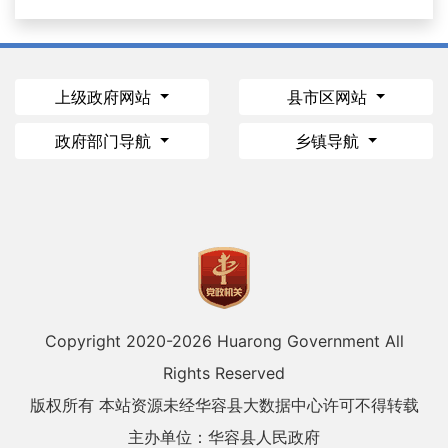
上级政府网站
县市区网站
政府部门导航
乡镇导航
Copyright 2020-
2026 Huarong Government All
Rights Reserved
版权所有 本站资源未经华容县大数据中心许可不得转载
主办单位：华容县人民政府