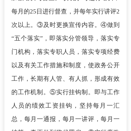
每月的25日进行督查，并每年实行讲评2
次以上。③及时更换宣传内容。④做到
“五个落实”，即落实分管领导，落实专
门机构，落实专职人员，落实专项经费
以及有关工作措施和制度，使政务公开
工作，长期有人管、有人抓，形成有效
的工作机制。⑤实行挂钩制。即与工作
人员的绩效工资挂钩，坚持每月一汇
总，每月一通报，每月一讲评，每月一