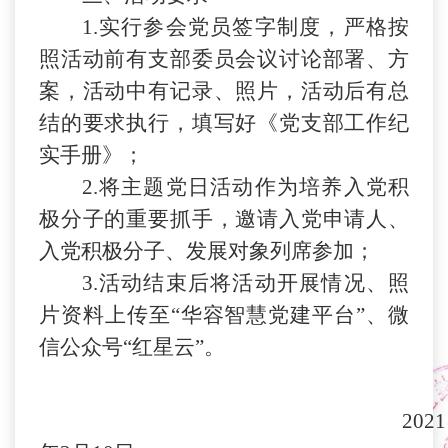
1.实行参会党员签字制度，严格按
照活动前有支部委员会议讨论部署、方
案，活动中有记录、照片，活动后有总
结的要求执行，填写好《党支部工作纪
实手册》；
2.将主题党日活动作为培养入党积
极分子的重要抓手，邀请入党申请人、
入党积极分子、发展对象列席参加；
3.活动结束后将活动开展情况、照
片资料上传至“华容智慧党建平台”、微
信公众号“红星云”。
20
21