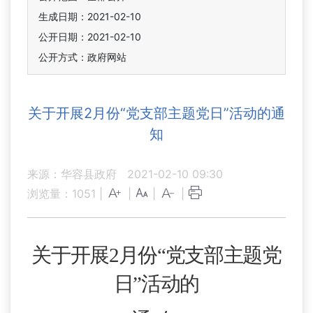
生成日期：2021-02-10
公开日期：2021-02-10
公开方式：政府网站
关于开展2月份“党支部主题党日”活动的通
知
来源：华容县政府
2021-02-10 09:30
浏览量：
1051
|
|
|
|
关于
开展
2月
份
“党支部主题党
日”活动的