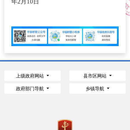
年
2月10
日
上级政府网站
县市区网站
政府部门导航
乡镇导航