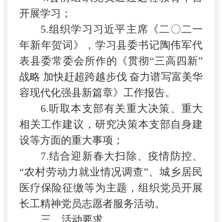
开展学习；
5.
组织学习习近平主席《二〇二一
年新年贺词》，学习县委书记陶伟军代
表县委常委会所作的《贯彻
“三高四新”
战略 加快赶超跨越步伐 奋力谱写富美华
容现代化强县新篇章》工作报告。
6.
听取本支部有关重大决策、重大
相关工作建议，研究决策本支部自身建
设等方面的重大事项；
7.结合迎新春大扫除、疫情防控、
“农村劳动力就业情况调查”、城乡居民
医疗保险征缴等为主题，组织党员开展
长工精神党员志愿者服务活动。
三
、活动要求