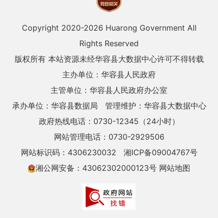
Copyright 2020-
2026 Huarong Government All
Rights Reserved
版权所有 本站资源未经华容县大数据中心许可不得转载
主办单位：华容县人民政府
主管单位：华容县人民政府办公室
承办单位：华容县数据局
管理维护：华容县大数据中心
政府热线电话：0730-12345（24小时）
网站管理电话：0730-2929506
网站标识码：4306230032
湘ICP备09004767号
湘公网安备：43062302000123号
网站地图