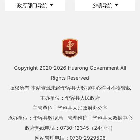
政府部门导航
乡镇导航
Copyright 2020-
2026 Huarong Government All
Rights Reserved
版权所有 本站资源未经华容县大数据中心许可不得转载
主办单位：华容县人民政府
主管单位：华容县人民政府办公室
承办单位：华容县数据局
管理维护：华容县大数据中心
政府热线电话：0730-12345（24小时）
网站管理电话：0730-2929506