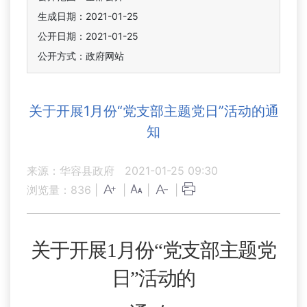
生成日期：2021-01-25
公开日期：2021-01-25
公开方式：政府网站
关于开展1月份“党支部主题党日”活动的通
知
来源：华容县政府
2021-01-25 09:30
浏览量：
836
|
|
|
|
关于
开展
1月
份
“党支部主题党
日”活动的