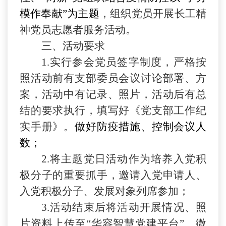
模作奉献”为主题
，组织党员开展长工精
神党员志愿者服务活动。
三
、活动要求
1.实行参会党员签字制度，严格按
照活动前有支部委员会议讨论部署、方
案，活动中有记录、照片，活动后有总
结的要求执行，填写好《党支部工作纪
实手册》。
做好防疫措施、控制会议人
数；
2.将主题党日活动作为培养入党积
极分子的重要抓手，邀请入党申请人、
入党积极分子、发展对象列席参加；
3.活动结束后将活动开展情况、照
片资料上传至“华容智慧党建平台”、微