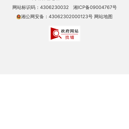
网站标识码：4306230032
湘ICP备09004767号
湘公网安备：43062302000123号
网站地图