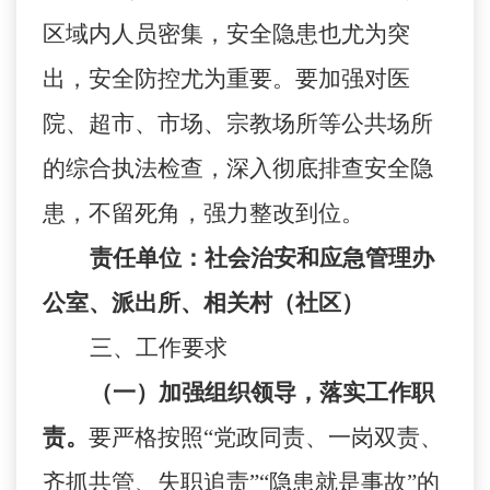
区域内人员密集，安全隐患也尤为突
出，安全防控尤为重要。要加强对医
院、超市、市场、宗教场所等公共场所
的综合执法检查，深入彻底排查安全隐
患，不留死角，强力整改到位。
责任单位：
社会治安和应急管理办
公室
、派出所、相关村（社区）
三、
工作要求
（一）加强组织领导，落实工作职
责。
要严格按照
“党政同责、一岗双责、
齐抓共管、失职追责”“隐患就是事故”的