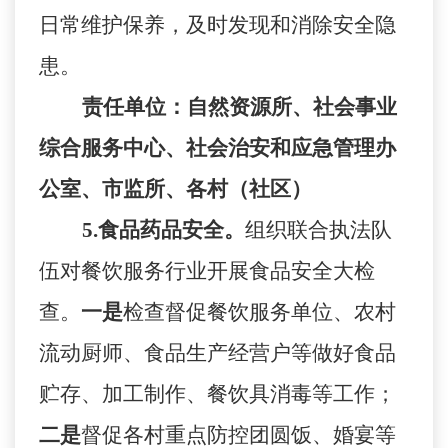
日常维护保养，及时发现和消除安全隐
患。
责任单位：
自然资源所
、
社会事业
综合服务中心
、
社会治安和应急管理办
公室
、市监所、各村（社区）
5.
食品药品安全。
组织联合执法队
伍对餐饮服务行业开展食品安全大检
查。
一是
检查督促餐饮服务单位、农村
流动厨师、食品生产经营户等做好食品
贮存、加工制作、餐饮具消毒等工作；
二是
督促各村重点防控团圆饭、婚宴等