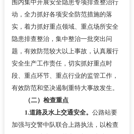
围内集中开展安全隐患专项排查整治行
动，全力抓好各项安全防范措施的落
实，着力抓好重点领域、重点场所安全
隐患排查整治，集中整治一批突出问
题，有效防范较大以上事故，认真履行
安全生产工作责任，切实抓好重点时
段、重点环节、重点行业的监管工作，
有效防范和坚决遏制重特大事故发生。
（二）检查重点
1.
道路及水上交通安全。
公路站要
加强与交警中队联合上路执法，以检查