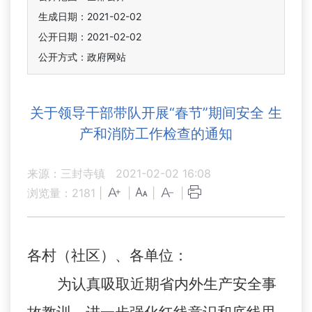
生成日期：2021-02-02
公开日期：2021-02-02
公开方式：政府网站
关于领导干部带队开展“春节”期间安全 生
产和消防工作检查的通知
来源：三封寺镇
2021-02-02 16:08
浏览量：
2181
|
|
|
|
各村（社区）、各单位：
为认真吸取近期省内外生产安全事