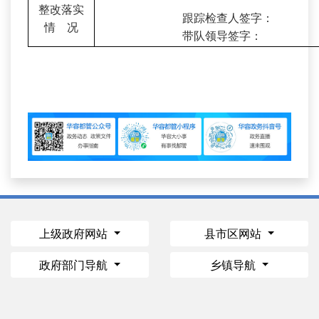
整改落实
跟踪检查人签字：
情 况
带队领导签字：
上级政府网站
县市区网站
政府部门导航
乡镇导航