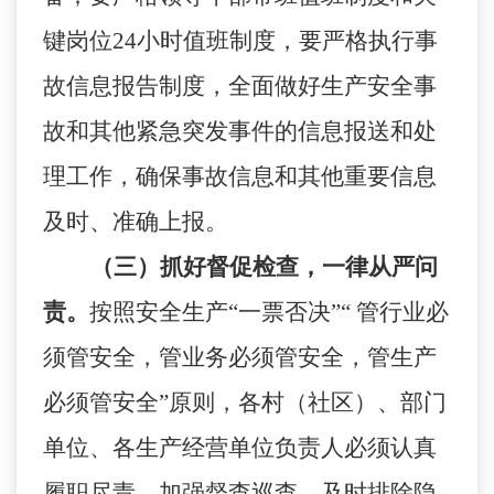
键岗位
24小时值班制度，要严格执行事
故信息报告制度，全面做好生产安全事
故和其他紧急突发事件的信息报送和处
理工作，确保事故信息和其他重要信息
及时、准确上报。
（三）抓好督促检查，一律从严问
责。
按照安全生产
“一票否决”“ 管行业必
须管安全，管业务必须管安全，管生产
必须管安全”原则，各村（社区）、部门
单位、各生产经营单位负责人必须认真
履职尽责，加强督查巡查，及时排除隐