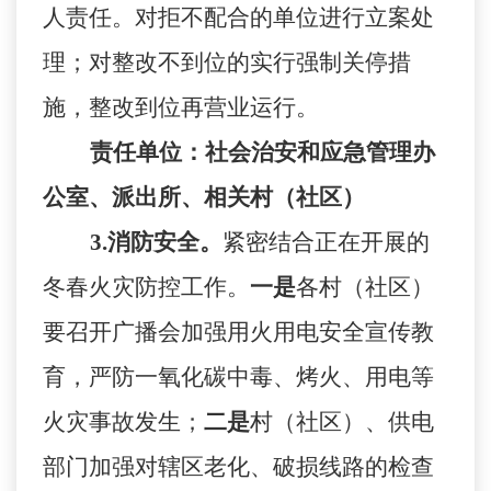
人责任。对拒不配合的单位进行立案处
理；对整改不到位的实行强制关停措
施，整改到位再营业运行。
责任单位：
社会治安和应急管理办
公室
、派出所、相关村（社区）
3.
消防安全。
紧密结合正在开展的
冬春火灾防控工作。
一是
各村（社区）
要召开广播会加强用火用电安全宣传教
育，严防一氧化碳中毒、烤火、用电等
火灾事故发生；
二是
村（社区）、供电
部门加强对辖区老化、破损线路的检查