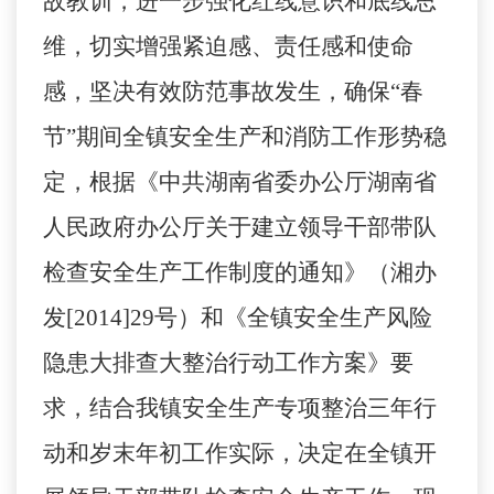
故教训，进一步强化红线意识和底线思
维，切实增强紧迫感、责任感和使命
感，坚决有效防范事故发生，确保
“春
节”期间全镇安全生产和消防工作形势稳
定，根据《中共湖南省委办公厅湖南省
人民政府办公厅关于建立领导干部带队
检查安全生产工作制度的通知》（湘办
发[2014]29号）和《全镇安全生产风险
隐患大排查大整治行动工作方案》要
求，结合我镇安全生产专项整治三年行
动和岁末年初工作实际，决定在全镇开