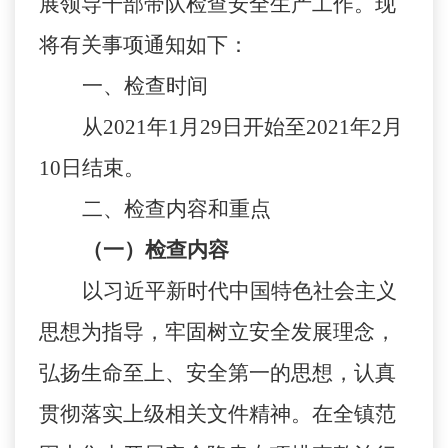
展领导干部带队检查安全生产工作。现
将有关事项通知如下：
一、检查时间
从
2021年1月29日开始至
2021年2月
10日
结束。
二、检查内容和重点
（一）检查内容
以习近平新时代中国特色社会主义
思想为指导，牢固树立安全发展理念，
弘扬生命至上、安全第一的思想，认真
贯彻落实上级相关文件精神。在全镇范