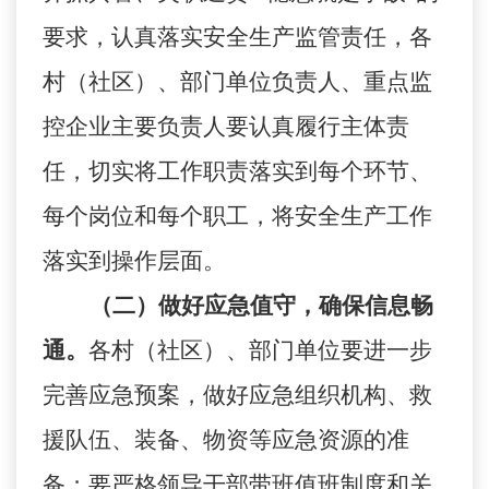
要求，认真落实安全生产监管责任，各
村（社区）、部门单位负责人、重点监
控企业主要负责人要认真履行主体责
任，切实将工作职责落实到每个环节、
每个岗位和每个职工，将安全生产工作
落实到操作层面。
（二）做好应急值守，确保信息畅
通。
各村（社区）、部门单位要进一步
完善应急预案，做好应急组织机构、救
援队伍、装备、物资等应急资源的准
备；要严格领导干部带班值班制度和关