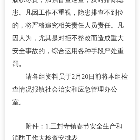
患。凡因工作不重视，隐患排查不到位
的，将严格追究相关责任人员责任。凡
因人为，尤其是对拒不整改而造成重大
安全事故的，综合运用各种手段严处重
罚。
请各组资料员
于
2月20
日前将本组检
查情况报镇社会治安和应急管理办公
室。
附件：
1.三封寺镇春节安全生产和
消防工作大检查安排表