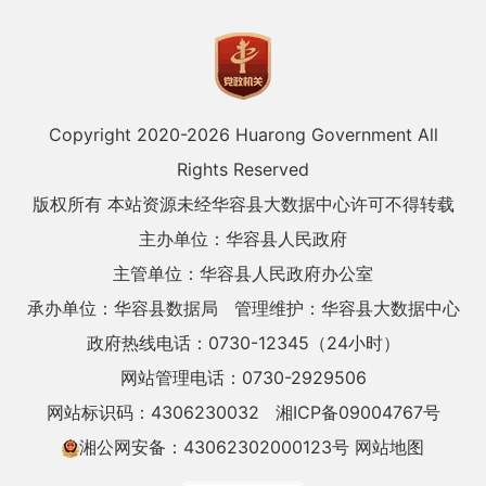
Copyright 2020-
2026 Huarong Government All
Rights Reserved
版权所有 本站资源未经华容县大数据中心许可不得转载
主办单位：华容县人民政府
主管单位：华容县人民政府办公室
承办单位：华容县数据局
管理维护：华容县大数据中心
政府热线电话：0730-12345（24小时）
网站管理电话：0730-2929506
网站标识码：4306230032
湘ICP备09004767号
湘公网安备：43062302000123号
网站地图