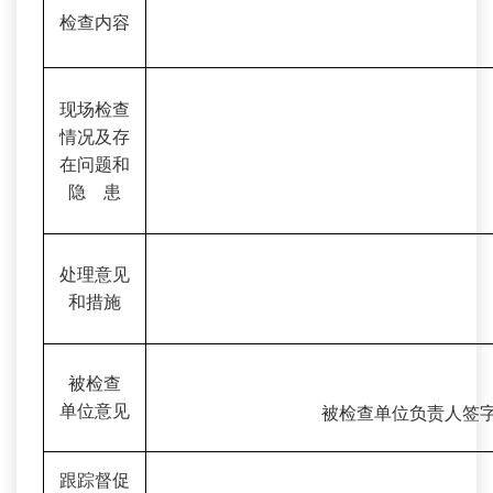
检查内容
现场检查
情况及存
在问题和
隐 患
处理意见
和措施
被检查
单位意见
被检查单位负责人签
跟踪督促