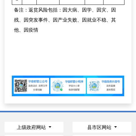
备注：返贫风险包括：因大病、因学、因灾、因
残、因突发事件、因产业失败、因就业不稳、其
他
、因疫情
上级政府网站
县市区网站