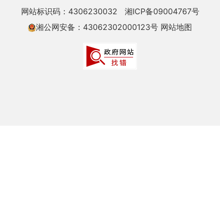
网站标识码：4306230032
湘ICP备09004767号
湘公网安备：43062302000123号
网站地图