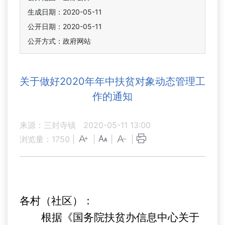
生成日期：2020-05-11
公开日期：2020-05-11
公开方式：政府网站
关于做好2020年年中扶贫对象动态管理工
作的通知
来源：三封寺镇
2020-05-11 13:00
浏览量：
1750
|
|
|
|
各村（社区）：
根据
《
国务院扶贫办信息中心关于