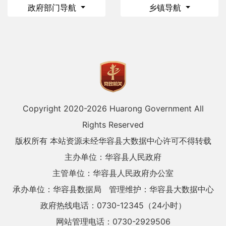
政府部门导航
乡镇导航
Copyright 2020-
2026 Huarong Government All
Rights Reserved
版权所有 本站资源未经华容县大数据中心许可不得转载
主办单位：华容县人民政府
主管单位：华容县人民政府办公室
承办单位：华容县数据局
管理维护：华容县大数据中心
政府热线电话：0730-12345（24小时）
网站管理电话：0730-2929506