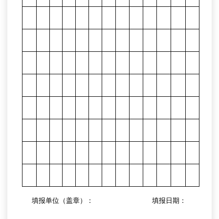
填报单位（盖章）：
填报日期：