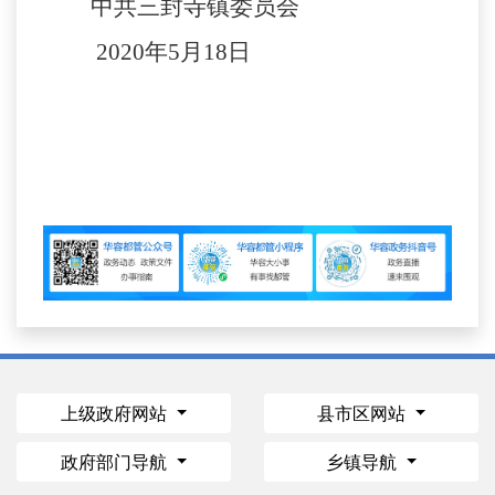
中共
三封寺镇
委员会
2020年
5
月
18
日
上级政府网站
县市区网站
政府部门导航
乡镇导航