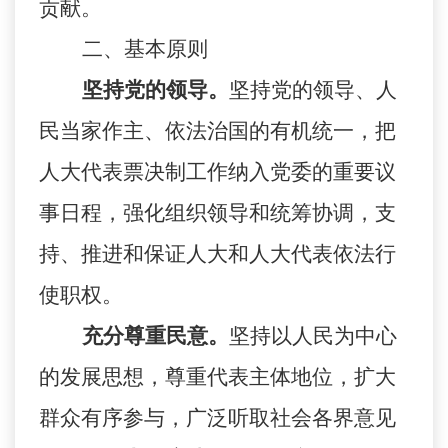
贡献。
二、基本原则
坚持党的领导。
坚持党的领导、人
民当家作主、依法治国的有机统一，把
人大代表票决制工作纳入党委的重要议
事日程，强化组织领导和统筹协调，支
持、推进和保证人大和人大代表依法行
使职权。
充分尊重民意。
坚持以人民为中心
的发展思想，尊重代表主体地位，扩大
群众有序参与，广泛听取社会各界意见