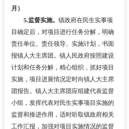
月）
5
.
监督实施。
镇政府在民生实事项
目确定后，对项目进行任务分解，明确
责任单位、责任领导、实施计划，书面
报镇人大主席团。镇人民政府按照建设
计划和任务分解，精心组织，抓好项目
实施，项目进展情况定时向镇人大主席
团报告。镇人大主席团应组建代表监督
小组，发挥代表对民生实事项目实施的
监督和推进作用，适时听取镇政府相关
工作汇报，加强对项目实施情况的监督