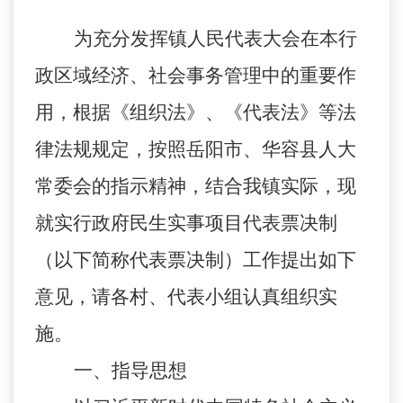
为充分发挥镇人民代表大会在本行
政区域经济、社会事务管理中的重要作
用，根据《组织法》、《代表法》等法
律法规规定，按照岳阳市、华容县人大
常委会的指示精神，结合我镇实际，现
就实行政府民生实事项目代表票决制
（以下简称代表票决制）工作提出如下
意见，请各村、代表小组认真组织实
施。
一、指导思想