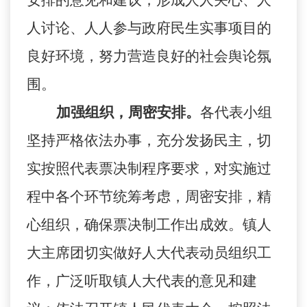
安排的意见和建议，形成人人关心、人
人讨论、人人参与政府民生实事项目的
良好环境，努力营造良好的社会舆论氛
围。
加强组织，周密安排。
各代表小组
坚持严格依法办事，充分发扬民主，切
实按照代表票决制程序要求，对实施过
程中各个环节统筹考虑，周密安排，精
心组织，确保票决制工作出成效。镇人
大主席团切实做好人大代表动员组织工
作，广泛听取镇人大代表的意见和建