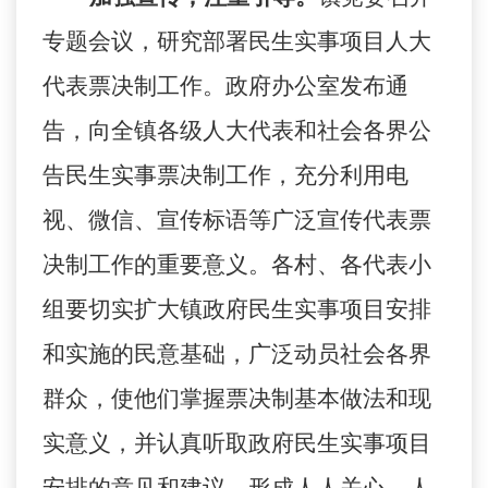
专题会议，研究部署民生实事项目人大
代表票决制工作。政府办公室发布通
告，向全镇各级人大代表和社会各界公
告民生实事票决制工作，充分利用电
视、微信、宣传标语等广泛宣传代表票
决制工作的重要意义。各村、各代表小
组要切实扩大镇政府民生实事项目安排
和实施的民意基础，广泛动员社会各界
群众，使他们掌握票决制基本做法和现
实意义，并认真听取政府民生实事项目