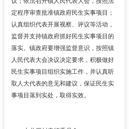
议；依法召开镇人民代表大会，按照法
定程序审查批准镇政府民生实事项目；
认真组织代表开展视察、评议等活动，
监督并支持镇政府抓好民生实事项目的
落实。镇政府要增强监督意识，按照镇
人民代表大会决议决定要求，积极做好
民生实事项目组织实施工作，并认真听
取人大代表的意见和建议，保证民生实
事项目落到实处，取得实效。