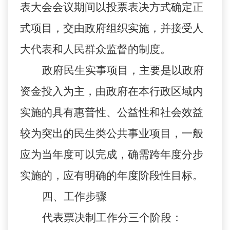
表大会会议期间以投票表决方式确定正
式项目，交由政府组织实施，并接受人
大代表和人民群众监督的制度。
政府民生实事项目，主要是以政府
资金投入为主，由政府在本行政区域内
实施的具有惠普性、公益性和社会效益
较为突出的民生类公共事业项目，一般
应为当年度可以完成，确需跨年度分步
实施的，应有明确的年度阶段性目标。
四、工作步骤
代表票决制工作分三个阶段：