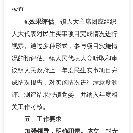
检查。
6
.
效果评估。
镇人大主席团应组织
人大代表对民生实事项目完成情况进行
视察。通过多种形式，参与项目实施情
况的预评估。镇人民代表大会听取和审
议镇人民政府上一年度民生实事项目完
成情况报告，对实施情况进行满意度测
评。测评结果报镇党委，并纳入年度相
关工作考核。
五、工作要求
加强领导，明确职责。
成立
三封寺