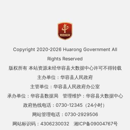
Copyright 2020-
2026 Huarong Government All
Rights Reserved
版权所有 本站资源未经华容县大数据中心许可不得转载
主办单位：华容县人民政府
主管单位：华容县人民政府办公室
承办单位：华容县数据局
管理维护：华容县大数据中心
政府热线电话：0730-12345（24小时）
网站管理电话：0730-2929506
网站标识码：4306230032
湘ICP备09004767号