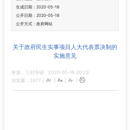
生成日期：2020-05-18
公开日期：2020-05-18
公开方式：政府网站
关于政府民生实事项目人大代表票决制的
实施意见
来源：三封寺镇
2020-05-18 20:29
浏览量：
2877
|
|
|
|