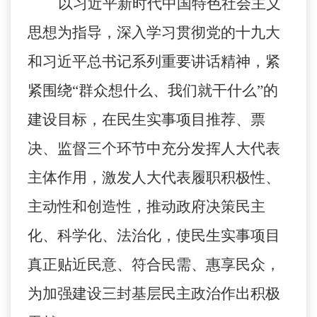
以习近平新时代中国特色社会主义
思想为指导，深入学习贯彻党的十九大
和习近平总书记系列重要讲话精神，紧
紧围绕
“群众想什么、我们就干什么”的
建设目标
，在民生实事项目推荐、票
决、监督三个环节中充分发挥人大代表
主体作用，激发人大代表履职积极性、
主动性和创造性，推动政府决策民主
化、科学化、法治化，使民生实事项目
真正贴近民意、符合民需、惠享民众，
为加强建设
三封基层民主政治
作出积极