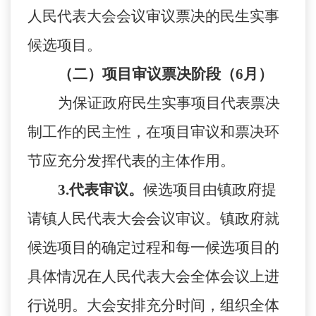
人民代表大会会议审议票决的民生实事
候选项目。
（二）项目审议票决阶段（
6
月）
为保证政府民生实事项目代表票决
制工作的民主性，在项目审议和票决环
节应充分发挥代表的主体作用。
3.
代表审议。
候选项目由镇政府提
请镇人民代表大会会议审议。镇政府就
候选项目的确定过程和每一候选项目的
具体情况在人民代表大会全体会议上进
行说明。大会安排充分时间，组织全体