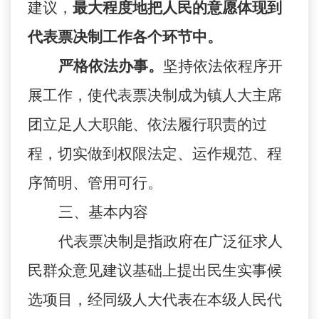
建议，
最大程度地把人民的意愿体现到
代表票决制工作各个环节中。
严格依法办事。
坚持依法依程序开
展工作，使代表票决制成为镇人大主席
团立足人大职能、依法履行职责的过
程，切实做到权限法定、运作规范、程
序简明、管用可行。
三、基本内容
代表票决制是指政府在广泛征求人
民群众意见建议基础上提出民生实事候
选项目，经同级人大代表在本级人民代