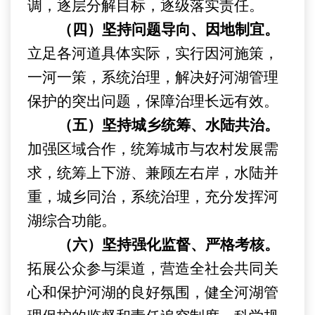
调，逐层分解目标，逐级落实责任。
（四）坚持问题导向、因地制宜。
立足各河道具体实际，实行因河施策，
一河一策，系统治理，解决好河湖管理
保护的突出问题，保障治理长远有效。
（五）坚持城乡统筹、水陆共治。
加强区域合作，统筹城市与农村发展需
求，统筹上下游、兼顾左右岸，水陆并
重，城乡同治，系统治理，充分发挥河
湖综合功能。
（六）坚持强化监督、严格考核。
拓展公众参与渠道，营造全社会共同关
心和保护河湖的良好氛围，
健全河湖管