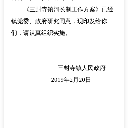
《三封寺镇河长制工作方案》已经
镇党委、政府研究同意，现印发给你
们，请认真组织实施。
三封寺镇人民政府
2019年2月20日