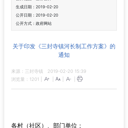
生成日期：2019-02-20
公开日期：2019-02-20
公开方式：政府网站
关于印发《三封寺镇河长制工作方案》的
通知
来源：三封寺镇
2019-02-20 15:39
浏览量：
1201
|
|
|
|
各村（社区）、部门单位：