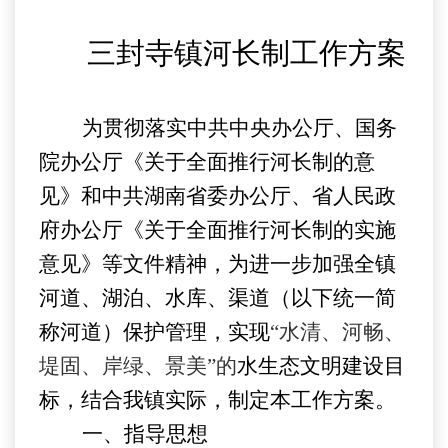
三封寺镇河长制
工作
方案
为贯彻落实中共中央办公厅、国务
院办公厅《关于全面推行河长制的意
见》和中共湖南省委办公厅、省人民政
府办公厅《关于全面推行河长制的实施
意见》等文件精神，为进一步加强全
镇
河道、湖泊、水库、渠道（以下统一简
称河道）保护管理，实现
“水清、河畅、
堤固、岸绿、景美”的
水生态文明建设目
标，结合我镇实际，制定本
工作
方案。
一、指导思想