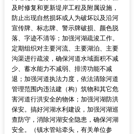
及时修复和更新堤岸工程及附属设施，
防止出现自然损坏或人为破坏以及沿河
宣传牌、标志牌、警示牌破损、颜色脱
落、字迹不清等；加强河湖疏浚工作。
定期组织对主要河流、主要湖泊、主要
沟渠进行疏浚，确保河道水域面积不减
少、蓄水能力不减弱、排涝功能不减
退；加强河道执法力度，依法清除河道
管理范围内违法建（构）筑物和其
它
危
害河道行洪安全的物体；加强河湖防洪
保安。搞好河湖水利建设，加强河湖巡
查防守，消除河湖安全隐患，确保河湖
安全。（镇水管站牵头，有关单位参