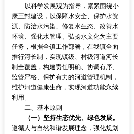
以科学发展观为指导，紧紧围绕小
康
三封
建设，以保障水安全、保护水资
源、防治水污染、修复水生态、改善水
环境、强化水管理、弘扬水文化为主要
任务，根据全
镇
工作部署，在我镇全面
推行河长制，实现镇级、村级河道河长
制全覆盖，构建责任明确、协调有序、
监管严格、保护有力的河道管理机制，
维护河道健康生命，实现河道功能永续
利用。
二
、基本原则
（一）坚持生态优先、绿色发展。
遵循人与自然和谐发展理念，强化规划