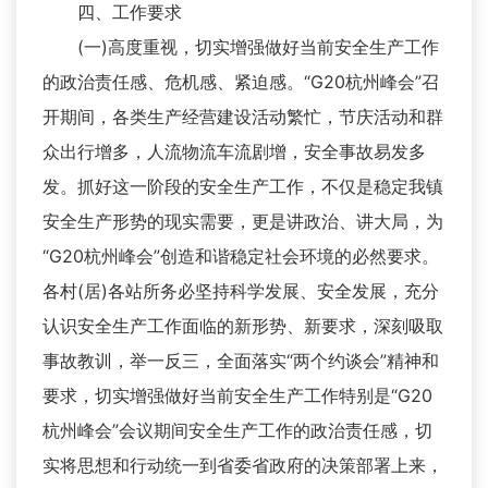
四、工作要求
(一)高度重视，切实增强做好当前安全生产工作
的政治责任感、危机感、紧迫感。“G20杭州峰会”召
开期间，各类生产经营建设活动繁忙，节庆活动和群
众出行增多，人流物流车流剧增，安全事故易发多
发。抓好这一阶段的安全生产工作，不仅是稳定我镇
安全生产形势的现实需要，更是讲政治、讲大局，为
“G20杭州峰会”创造和谐稳定社会环境的必然要求。
各村(居)各站所务必坚持科学发展、安全发展，充分
认识安全生产工作面临的新形势、新要求，深刻吸取
事故教训，举一反三，全面落实“两个约谈会”精神和
要求，切实增强做好当前安全生产工作特别是“G20
杭州峰会”会议期间安全生产工作的政治责任感，切
实将思想和行动统一到省委省政府的决策部署上来，