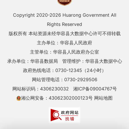
Copyright 2020-
2026 Huarong Government All
Rights Reserved
版权所有 本站资源未经华容县大数据中心许可不得转载
主办单位：华容县人民政府
主管单位：华容县人民政府办公室
承办单位：华容县数据局
管理维护：华容县大数据中心
政府热线电话：0730-12345（24小时）
网站管理电话：0730-2929506
网站标识码：4306230032
湘ICP备09004767号
湘公网安备：43062302000123号
网站地图