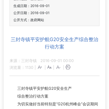
生成日期：2016-09-01
公开日期：2016-09-01
公开方式：政府网站
三封寺镇平安护航G20安全生产综合整治
行动方案
来源：三封寺镇
2016-09-01 00:00
浏览量：
1130
|
|
|
|
三封寺镇平安护航G20安全生产
综合整治行动方案
为切实做好当前特别是“G20杭州峰会”会议期间