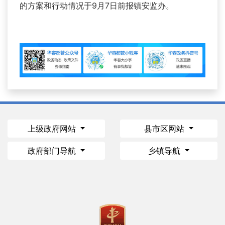
的方案和行动情况于9月7日前报镇安监办。
上级政府网站
县市区网站
政府部门导航
乡镇导航