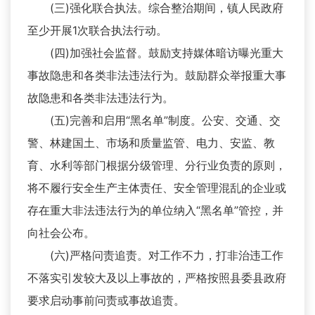
(三)强化联合执法。综合整治期间，镇人民政府
至少开展1次联合执法行动。
(四)加强社会监督。鼓励支持媒体暗访曝光重大
事故隐患和各类非法违法行为。鼓励群众举报重大事
故隐患和各类非法违法行为。
(五)完善和启用“黑名单”制度。公安、交通、交
警、林建国土、市场和质量监管、电力、安监、教
育、水利等部门根据分级管理、分行业负责的原则，
将不履行安全生产主体责任、安全管理混乱的企业或
存在重大非法违法行为的单位纳入“黑名单”管控，并
向社会公布。
(六)严格问责追责。对工作不力，打非治违工作
不落实引发较大及以上事故的，严格按照县委县政府
要求启动事前问责或事故追责。