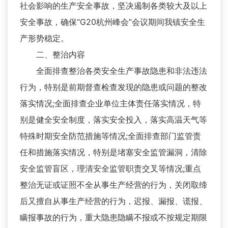
社会影响的生产安全事故，坚决遏制各类较大及以上
安全事故，确保“G20杭州峰会”会议期间我镇安全生
产形势稳定。
二、整治内容
全面排查整治各类安全生产事故隐患和非法违法
行为，特别是前期督查检查发现的隐患或问题的整改
落实情况;全面排查企业单位主体责任落实情况，特
别是健全安全制度，落实安全投入，落实高温天气等
特殊时期安全防范措施等情况;全面排查部门监管责
任和措施落实情况，特别是堵塞安全监管漏洞，清除
安全监管盲区，理清安全监管职责交叉等情况;重点
整治无证或证照不全从事生产经营的行为，关闭取缔
后又擅自从事生产经营的行为，迟报、漏报、谎报、
瞒报事故的行为，重大隐患隐瞒不报或不按规定期限