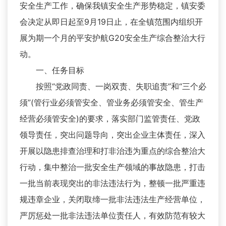
安全生产工作，确保我镇安全生产形势稳定，镇安委
会决定从即日起至9月19日止，在全镇范围内组织开
展为期一个月的平安护航G20安全生产综合整治大行
动。
一、任务目标
按照“党政同责、一岗双责、失职追责”和“三个必
须”(管行业必须管安全、管业务必须管安全、管生产
经营必须管安全)的要求，落实部门监管责任、党政
领导责任，突出问题导向，突出企业主体责任，深入
开展以隐患排查治理和打非治违为重点的综合整治大
行动，集中整治一批安全生产领域的事故隐患，打击
一批当前表现突出的非法违法行为，整顿一批严重违
规违章企业，关闭取缔一批非法违法生产经营单位，
严厉惩处一批非法违法单位责任人，有效防范有较大