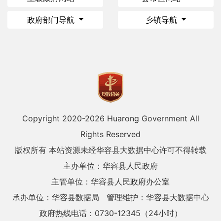
政府部门导航
乡镇导航
Copyright 2020-
2026 Huarong Government All
Rights Reserved
版权所有 本站资源未经华容县大数据中心许可不得转载
主办单位：华容县人民政府
主管单位：华容县人民政府办公室
承办单位：华容县数据局
管理维护：华容县大数据中心
政府热线电话：0730-12345（24小时）