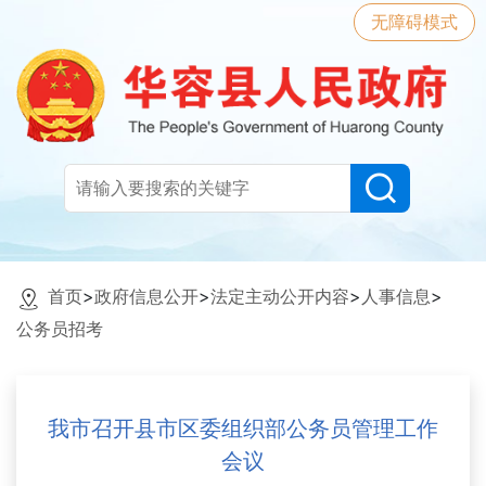
无障碍模式
首页
>
政府信息公开
>
法定主动公开内容
>
人事信息
>
公务员招考
我市召开县市区委组织部公务员管理工作
会议