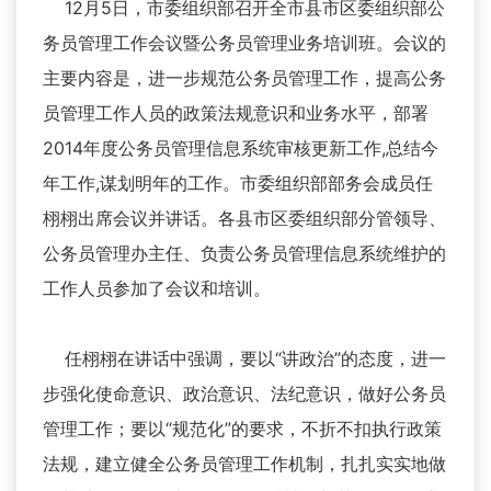
12月5日，市委组织部召开全市县市区委组织部公
务员管理工作会议暨公务员管理业务培训班。会议的
主要内容是，进一步规范公务员管理工作，提高公务
员管理工作人员的政策法规意识和业务水平，部署
2014年度公务员管理信息系统审核更新工作,总结今
年工作,谋划明年的工作。市委组织部部务会成员任
栩栩出席会议并讲话。各县市区委组织部分管领导、
公务员管理办主任、负责公务员管理信息系统维护的
工作人员参加了会议和培训。
任栩栩在讲话中强调，要以“讲政治”的态度，进一
步强化使命意识、政治意识、法纪意识，做好公务员
管理工作；要以“规范化”的要求，不折不扣执行政策
法规，建立健全公务员管理工作机制，扎扎实实地做