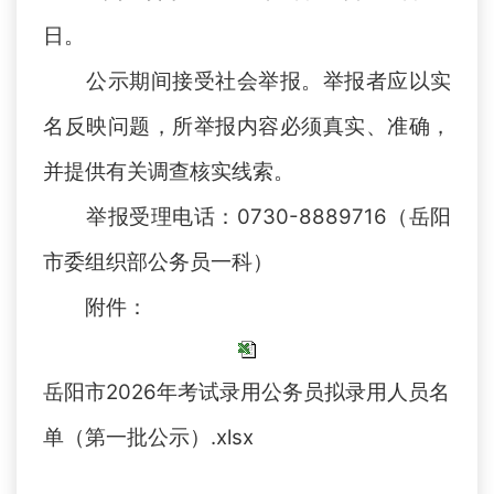
日。
公示期间接受社会举报。举报者应以实
名反映问题，所举报内容必须真实、准确，
并提供有关调查核实线索。
举报受理电话：0730-8889716（岳阳
市委组织部公务员一科）
附件：
岳阳市2026年考试录用公务员拟录用人员名
单（第一批公示）.xlsx