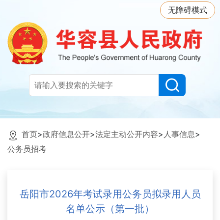
无障碍模式
首页
>
政府信息公开
>
法定主动公开内容
>
人事信息
>
公务员招考
岳阳市2026年考试录用公务员拟录用人员
名单公示（第一批）