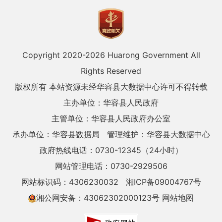
Copyright 2020-
2026 Huarong Government All
Rights Reserved
版权所有 本站资源未经华容县大数据中心许可不得转载
主办单位：华容县人民政府
主管单位：华容县人民政府办公室
承办单位：华容县数据局
管理维护：华容县大数据中心
政府热线电话：0730-12345（24小时）
网站管理电话：0730-2929506
网站标识码：4306230032
湘ICP备09004767号
湘公网安备：43062302000123号
网站地图