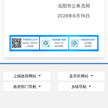
岳阳市公务员局
2026年6月16日
上级政府网站
县市区网站
政府部门导航
乡镇导航