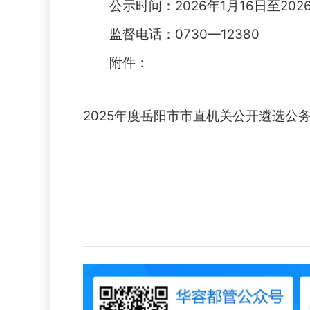
公示时间：2026年1月16日至2026
监督电话：0730—12380
附件：
2025年度岳阳市市直机关公开遴选公务