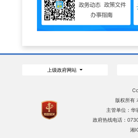
上级政府网站
Co
版权所有
主管单位：华
政府热线电话：0730
湘I