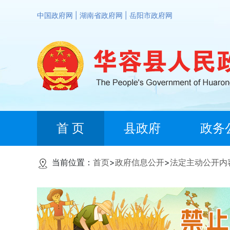
中国政府网
|
湖南省政府网
|
岳阳市政府网
首 页
县政府
政务
当前位置：
首页
>
政府信息公开
>
法定主动公开内