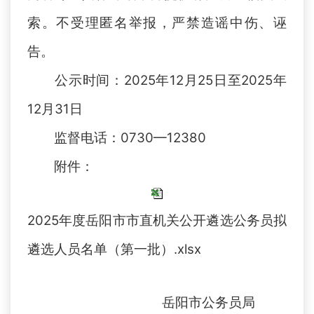
索。不受理匿名举报，严禁造谣中伤、诬
告。
公示时间：2025年12月25日至2025年
12月31日
监督电话：0730—12380
附件：
2025年度岳阳市市直机关公开遴选公务员拟
遴选人员名单（第一批）.xlsx
岳阳市公务员局