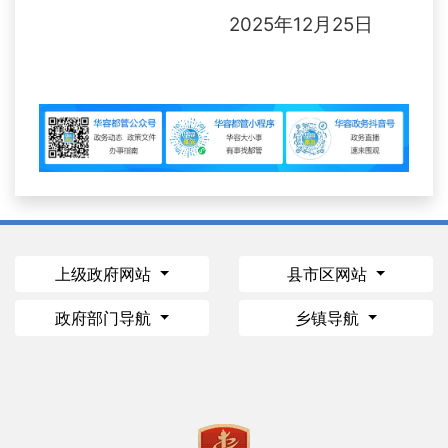
2025年12月25日
上级政府网站
县市区网站
政府部门导航
乡镇导航