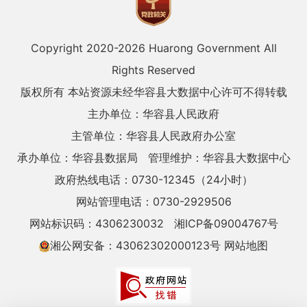
Copyright 2020-
2026 Huarong Government All
Rights Reserved
版权所有 本站资源未经华容县大数据中心许可不得转载
主办单位：华容县人民政府
主管单位：华容县人民政府办公室
承办单位：华容县数据局
管理维护：华容县大数据中心
政府热线电话：0730-12345（24小时）
网站管理电话：0730-2929506
网站标识码：4306230032
湘ICP备09004767号
湘公网安备：43062302000123号
网站地图