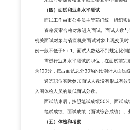
（四）面试和业务水平测试
面试工作由市公务员主管部门统一组织实施。
资格复审合格对象进入面试。面试人数与遴
机关面试对象与省直机关面试对象出现交叉时
例一般不低于5︰1。面试人数达不到规定比
需进行业务水平测试的职位，在面试前完成
为100分，按占面试总分30%的比例计入面试
遴选职位实际参加面试人数没有形成有效竞争
入围体检人员的最低面试分数。
面试结束后，按照笔试成绩50%、面试成绩
笔试成绩、面试成绩（面试综合成绩）、业
（五）体检和考察