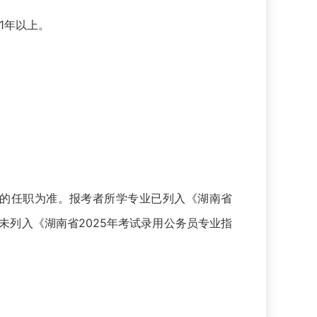
1年以上。
。
的任职为准。报考者所学专业已列入《湖南省
未列入《湖南省2025年考试录用公务员专业指