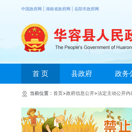
中国政府网
|
湖南省政府网
|
岳阳市政府网
首 页
县政府
政务
当前位置：
首页
>
政府信息公开
>
法定主动公开内