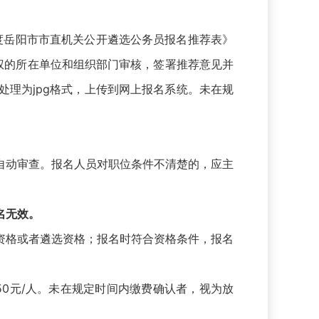
年度岳阳市市直机关公开遴选公务员报名推荐表》
权的所在单位和组织部门审核，签署推荐意见并
理为jpg格式，上传到网上报名系统。未在规
自动审查。报名人员对职位条件不清楚的，应主
名无效。
格或者遴选资格；报名时符合资格条件，报名
费为50元/人。未在规定时间内缴费确认者，视为放