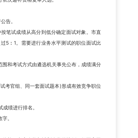
行公告。
按笔试成绩从高分到低分确定面试对象。市直
过5︰1。需要进行业务水平测试的职位面试比
围和考试方式由遴选机关事先公布，成绩满分
试考官组、同一套面试题本)形成有效竞争职位
试成绩进行排名。
数字。