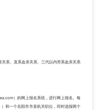
关系、直系血亲关系、三代以内旁系血亲关系
nanpea.com）的网上报名系统，进行网上报名。每
》）和一个岳阳市市直机关职位，同时选报两个