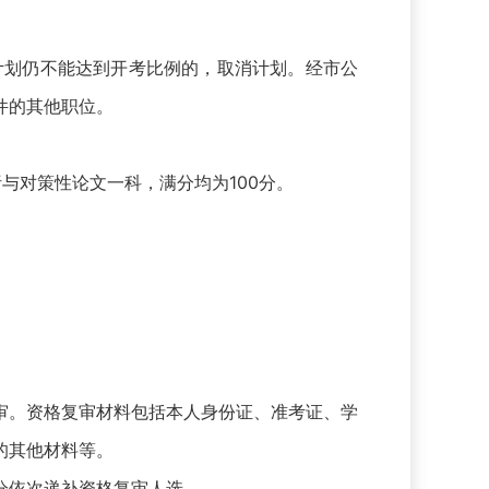
计划仍不能达到开考比例的，取消计划。经市公
件的其他职位。
对策性论文一科，满分均为100分。
。资格复审材料包括本人身份证、准考证、学
的其他材料等。
分依次递补资格复审人选。