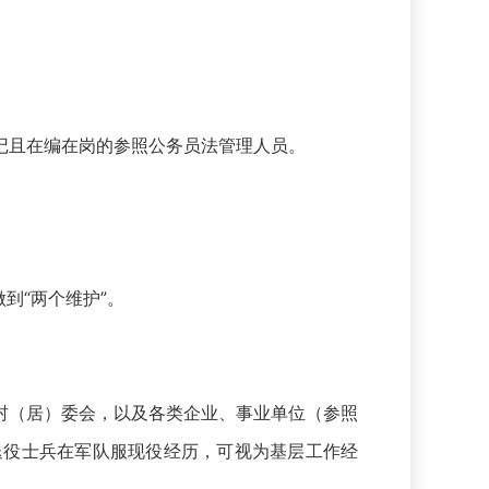
记且在编在岗的参照公务员法管理人员。
。
到“两个维护”。
（居）委会，以及各类企业、事业单位（参照
退役士兵在军队服现役经历，可视为基层工作经