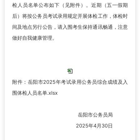
检人员名单公布如下（见附件）。近期（五一假期
后）将按公务员考试录用规定开展体检工作，体检时
间及地点另行公告，请入围考生保持通讯畅通，注意
做好自我健康管理。
附件：岳阳市2025年考试录用公务员综合成绩及入
围体检人员名单.xlsx
岳阳市公务员局
2025年4月30日