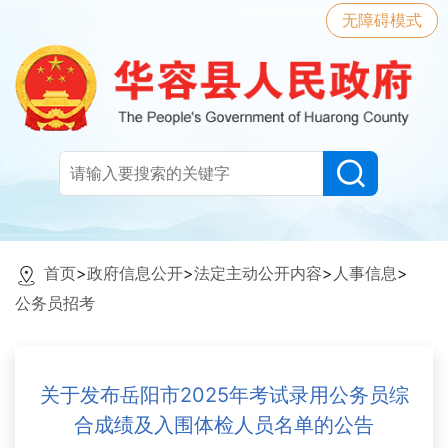
无障碍模式
首页
>
政府信息公开
>
法定主动公开内容
>
人事信息
>
公务员招考
关于发布岳阳市2025年考试录用公务员综
合成绩及入围体检人员名单的公告