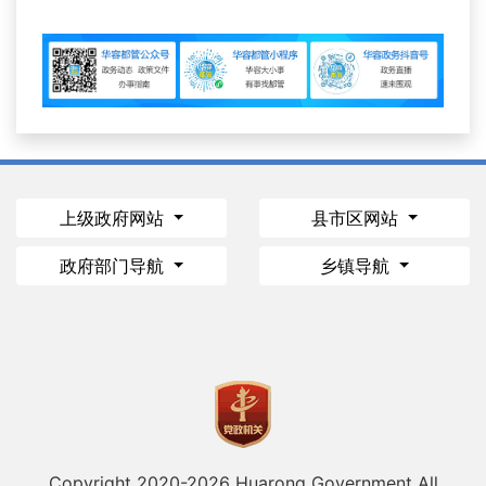
上级政府网站
县市区网站
政府部门导航
乡镇导航
Copyright 2020-
2026 Huarong Government All