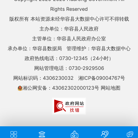
Rights Reserved
版权所有 本站资源未经华容县大数据中心许可不得转载
主办单位：华容县人民政府
主管单位：华容县人民政府办公室
承办单位：华容县数据局
管理维护：华容县大数据中心
政府热线电话：0730-12345（24小时）
网站管理电话：0730-2929506
网站标识码：4306230032
湘ICP备09004767号
湘公网安备：43062302000123号
网站地图