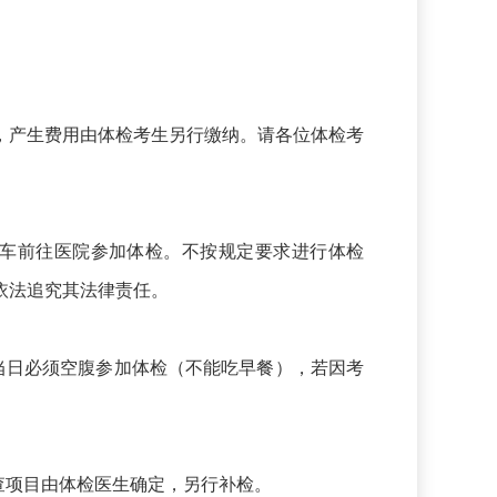
产生费用由体检考生另行缴纳。请各位体检考
车前往医院参加体检。不按规定要求进行体检
依法追究其法律责任。
检当日必须空腹参加体检（不能吃早餐），若因考
查项目由体检医生确定，另行补检。