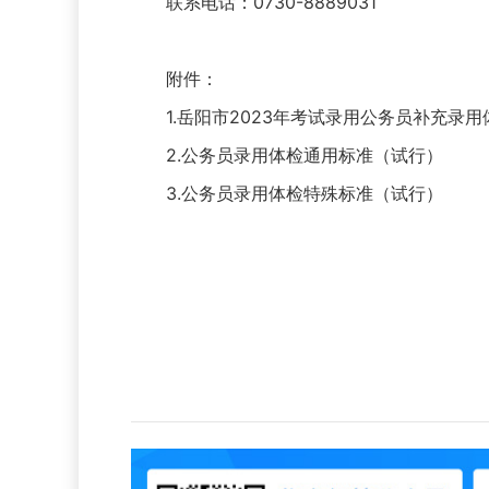
联系电话：0730-8889031
附件：
1.
岳阳市2023年考试录用公务员补充录
2.
公务员录用体检通用标准（试行）
3.
公务员录用体检特殊标准（试行）