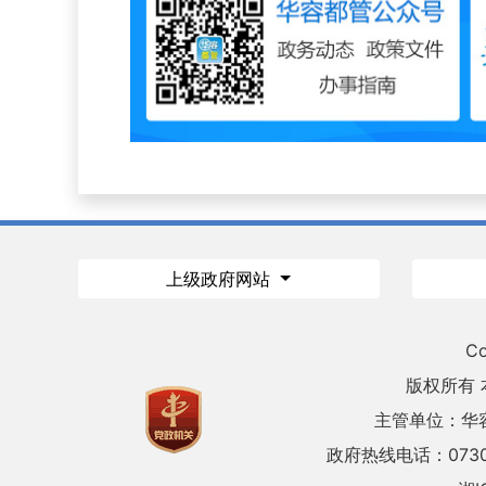
上级政府网站
Co
版权所有
主管单位：华
政府热线电话：0730