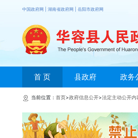
中国政府网
|
湖南省政府网
|
岳阳市政府网
首 页
县政府
政务
当前位置：
首页
>
政府信息公开
>
法定主动公开内