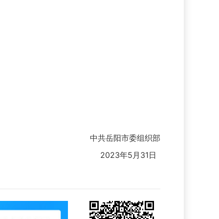
中共岳阳市委组织部
2023年5月31日