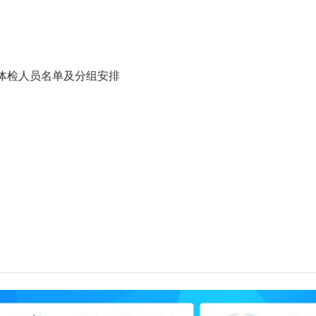
用体检人员名单及分组安排