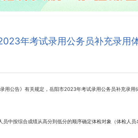
2023年考试录用公务员补充录用
录用公告》有关规定，岳阳市2023年考试录用公务员补充录用
人员中按综合成绩从高分到低分的顺序确定体检对象（体检人员