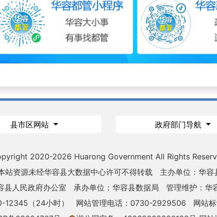
县市区网站
政府部门导航
pyright 2020-
2026 Huarong Government All Rights Reser
 本站资源未经华容县大数据中心许可不得转载
主办单位：华容
容县人民政府办公室
承办单位：华容县数据局
管理维护：华
-12345（24小时）
网站管理电话：0730-2929506
网站标识