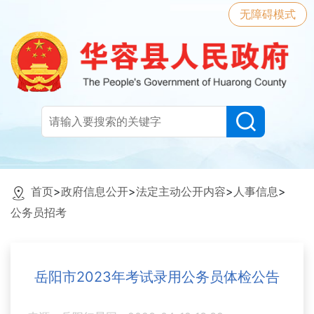
无障碍模式
首页
>
政府信息公开
>
法定主动公开内容
>
人事信息
>
公务员招考
岳阳市2023年考试录用公务员体检公告