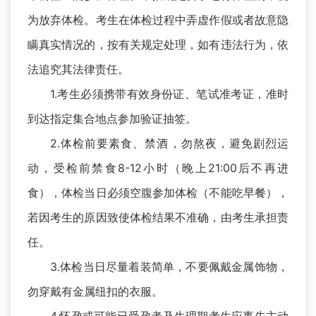
为放弃体检。考生在体检过程中弄虚作假或者故意隐
瞒真实情况的，按有关规定处理，如有违法行为，依
法追究其法律责任。
1.考生必须携带有效身份证、笔试准考证，准时
到达指定集合地点参加验证抽签。
2.体检前要素食、禁酒，勿熬夜，避免剧烈运
动，受检前禁食8-12小时（晚上21:00后不再进
食），体检当日必须空腹参加体检（不能吃早餐），
若因考生的原因致使体检结果不准确，由考生承担责
任。
3.体检当日尽量着装简单，不要佩戴金属饰物，
勿穿戴有金属纽扣的衣服。