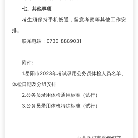
七、其他事项
考生须保持手机畅通，留意考察等其他工作安
排。
联系电话：0730-8889031
附件:
1.
岳阳市2023年考试录用公务员体检人员名单、
体检日期及分组安排
2.
公务员录用体检通用标准（试行）
3.
公务员录用体检特殊标准（试行）