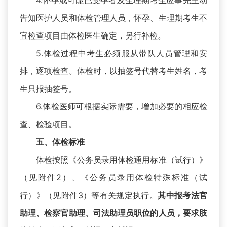
4.怀孕或可能已受孕者及生理期考生应事先主动
告知医护人员和体检管理人员，怀孕、生理期考生不
宜检查项目由体检医生确定，另行补检。
5.体检过程中考生必须服从带队人员管理和安
排，逐项检查。体检时，以抽签号代替考生姓名，考
生只报抽签号。
6.体检医师可根据实际需要，增加必要的相应检
查、检验项目。
五、体检标准
体检按照《公务员录用体检通用标准（试行）》
（见附件2）、《公务员录用体检特殊标准（试
行）》（见附件3）等有关规定执行。
其中报考法官
助理、检察官助理、司法助理员职位的人员，要求肢