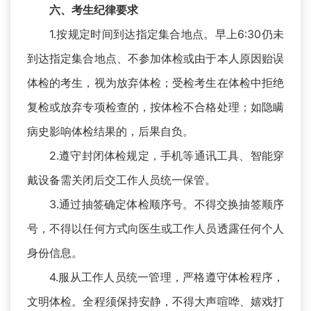
六、考生纪律要求
1.按规定时间到达指定集合地点。早上6:30仍未
到达指定集合地点、不参加体检或由于本人原因贻误
体检的考生，视为放弃体检；受检考生在体检中拒绝
复检或放弃专项检查的，按体检不合格处理；如隐瞒
病史影响体检结果的，后果自负。
2.遵守封闭体检规定，手机等通讯工具、智能穿
戴设备需关闭后交工作人员统一保管。
3.通过抽签确定体检顺序号。不得交换抽签顺序
号，不得以任何方式向医生或工作人员透露任何个人
身份信息。
4.服从工作人员统一管理，严格遵守体检程序，
文明体检。全程须保持安静，不得大声喧哗、嬉戏打