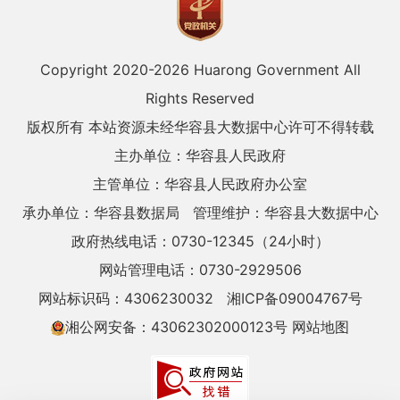
Copyright 2020-
2026 Huarong Government All
Rights Reserved
版权所有 本站资源未经华容县大数据中心许可不得转载
主办单位：华容县人民政府
主管单位：华容县人民政府办公室
承办单位：华容县数据局
管理维护：华容县大数据中心
政府热线电话：0730-12345（24小时）
网站管理电话：0730-2929506
网站标识码：4306230032
湘ICP备09004767号
湘公网安备：43062302000123号
网站地图