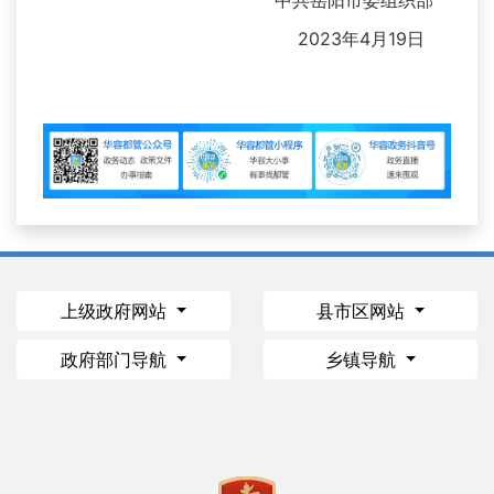
中共岳阳市委组织部
2023年4月19日
上级政府网站
县市区网站
政府部门导航
乡镇导航