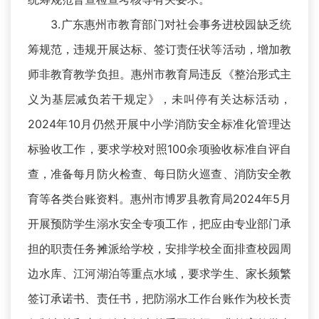
3.广东惠州市教育部门对社会事务进校园缺乏统
筹规范，违规开展达标、签订责任状等活动，增加教
师非教育教学负担。惠州市教育局违反《整治形式主
义为基层减负若干规定》，未叫停有关达标活动，
2024年10月仍然开展中小学消防安全标准化管理达
标验收工作，要求学校对照100余项验收标准自评自
查，准备每月防火检查、每日防火巡查、消防安全教
育等各类台账资料。惠州市博罗县教育局2024年5月
开展预防学生溺水安全专项工作，把应由专业部门承
担的职责任务摊派给学校，安排学校全面排查校园周
边水库、江河湖泊等重点水域，要求学生、家长频繁
签订承诺书、责任书，把防溺水工作台账作为校长责