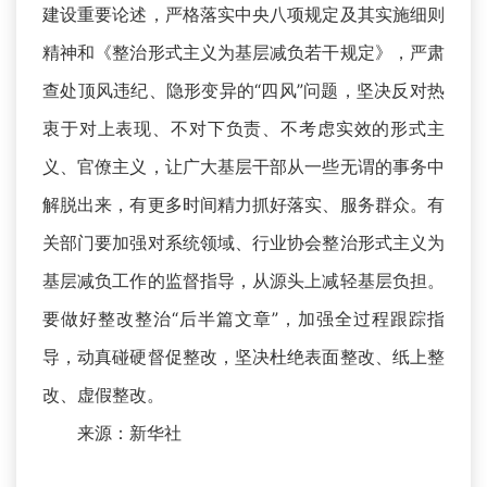
建设重要论述，严格落实中央八项规定及其实施细则
精神和《整治形式主义为基层减负若干规定》，严肃
查处顶风违纪、隐形变异的“四风”问题，坚决反对热
衷于对上表现、不对下负责、不考虑实效的形式主
义、官僚主义，让广大基层干部从一些无谓的事务中
解脱出来，有更多时间精力抓好落实、服务群众。有
关部门要加强对系统领域、行业协会整治形式主义为
基层减负工作的监督指导，从源头上减轻基层负担。
要做好整改整治“后半篇文章”，加强全过程跟踪指
导，动真碰硬督促整改，坚决杜绝表面整改、纸上整
改、虚假整改。
来源：新华社