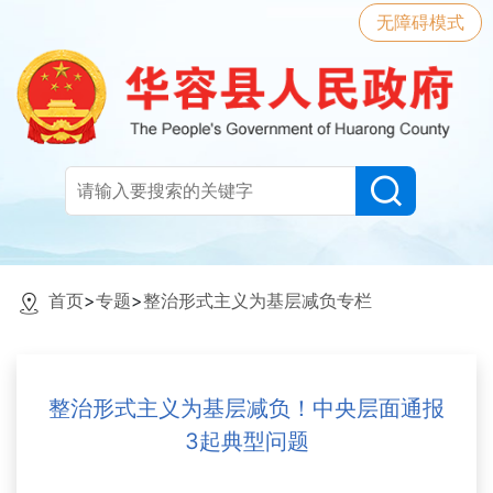
无障碍模式
首页
>
专题
>
整治形式主义为基层减负专栏
整治形式主义为基层减负！中央层面通报
3起典型问题