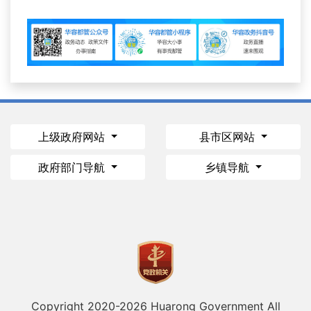
上级政府网站
县市区网站
政府部门导航
乡镇导航
Copyright 2020-
2026 Huarong Government All