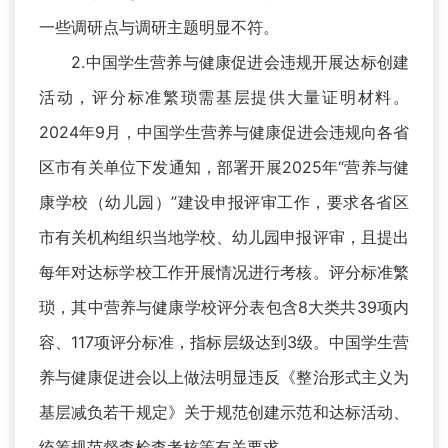
一些调研点与调研主题明显不符。
2.中国学生营养与健康促进会违规开展达标创建
活动，评分标准繁琐需基层提供大量证明材料。
2024年9月，中国学生营养与健康促进会违规向各省
区市有关单位下发通知，部署开展2025年“营养与健
康学校（幼儿园）”建设申报评审工作，要求各省区
市有关机构组织当地学校、幼儿园申报评审，且提出
每年对达标学校工作开展情况进行考核。评分标准繁
琐，其中营养与健康学校评分表包含8大类共39项内
容、117项评分标准，指标层级达到3级。中国学生营
养与健康促进会以上做法明显违反《整治形式主义为
基层减负若干规定》关于规范创建示范和达标活动、
统筹规范督查检查考核等有关要求。