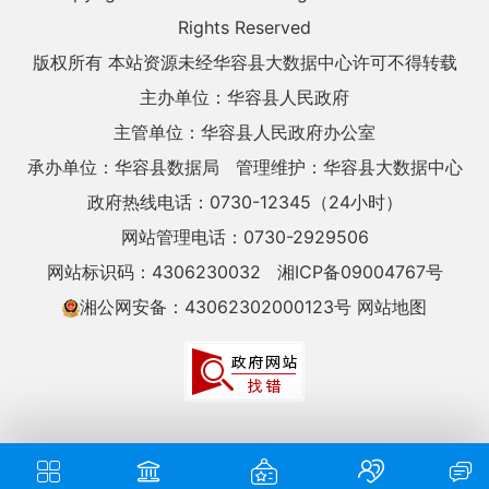
Rights Reserved
版权所有 本站资源未经华容县大数据中心许可不得转载
主办单位：华容县人民政府
主管单位：华容县人民政府办公室
承办单位：华容县数据局
管理维护：华容县大数据中心
政府热线电话：0730-12345（24小时）
网站管理电话：0730-2929506
网站标识码：4306230032
湘ICP备09004767号
湘公网安备：43062302000123号
网站地图