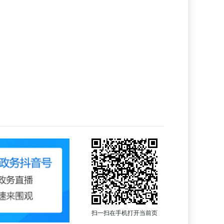
扫一扫在手机打开当前页