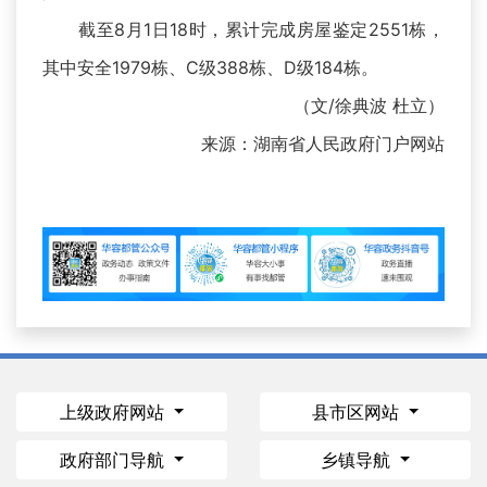
截至8月1日18时，累计完成房屋鉴定2551栋，
其中安全1979栋、C级388栋、D级184栋。
（文/徐典波 杜立）
来源：湖南省人民政府门户网站
上级政府网站
县市区网站
政府部门导航
乡镇导航