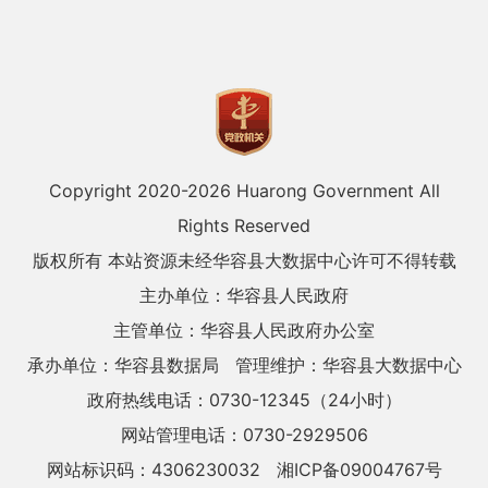
Copyright 2020-
2026 Huarong Government All
Rights Reserved
版权所有 本站资源未经华容县大数据中心许可不得转载
主办单位：华容县人民政府
主管单位：华容县人民政府办公室
承办单位：华容县数据局
管理维护：华容县大数据中心
政府热线电话：0730-12345（24小时）
网站管理电话：0730-2929506
网站标识码：4306230032
湘ICP备09004767号