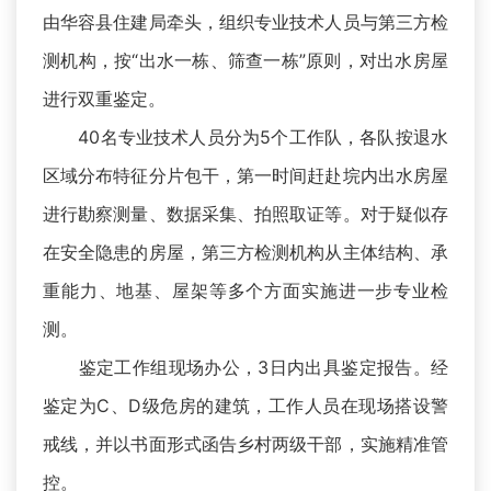
由华容县住建局牵头，组织专业技术人员与第三方检
测机构，按“出水一栋、筛查一栋”原则，对出水房屋
进行双重鉴定。
40名专业技术人员分为5个工作队，各队按退水
区域分布特征分片包干，第一时间赶赴垸内出水房屋
进行勘察测量、数据采集、拍照取证等。对于疑似存
在安全隐患的房屋，第三方检测机构从主体结构、承
重能力、地基、屋架等多个方面实施进一步专业检
测。
鉴定工作组现场办公，3日内出具鉴定报告。经
鉴定为C、D级危房的建筑，工作人员在现场搭设警
戒线，并以书面形式函告乡村两级干部，实施精准管
控。