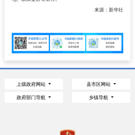
来源：新华社
上级政府网站
县市区网站
政府部门导航
乡镇导航