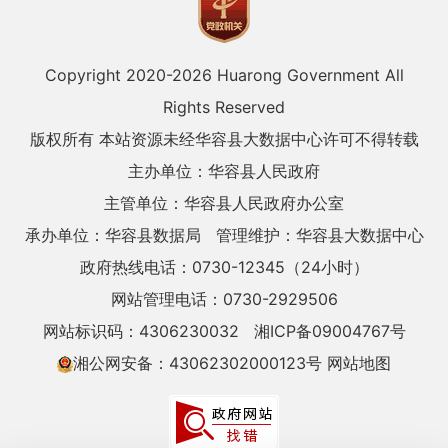
Copyright 2020-
2026 Huarong Government All
Rights Reserved
版权所有 本站资源未经华容县大数据中心许可不得转载
主办单位：华容县人民政府
主管单位：华容县人民政府办公室
承办单位：华容县数据局
管理维护：华容县大数据中心
政府热线电话：0730-12345（24小时）
网站管理电话：0730-2929506
网站标识码：4306230032
湘ICP备09004767号
湘公网安备：43062302000123号
网站地图