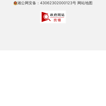
湘公网安备：43062302000123号
网站地图