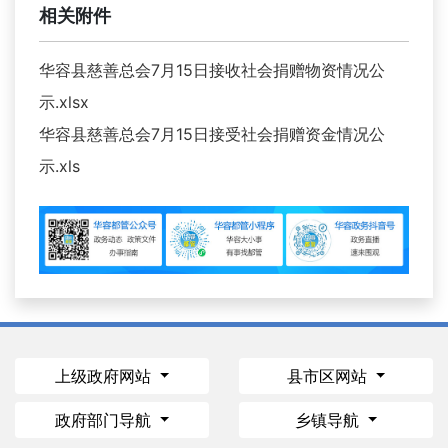
相关附件
华容县慈善总会7月15日接收社会捐赠物资情况公
示.xlsx
华容县慈善总会7月15日接受社会捐赠资金情况公
示.xls
上级政府网站
县市区网站
政府部门导航
乡镇导航