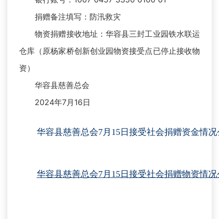
捐赠备注填写：防汛救灾
物资捐赠接收地址：华容县三封工业园铁水联运
仓库（原杨家桥创新创业园物资接受点已停止接收物
资）
华容县慈善总会
2024年7月16日
华容县慈善总会7月15日接受社会捐赠资金情况
华容县慈善总会7月15日接受社会捐赠物资情况