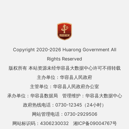
Copyright 2020-
2026 Huarong Government All
Rights Reserved
版权所有 本站资源未经华容县大数据中心许可不得转载
主办单位：华容县人民政府
主管单位：华容县人民政府办公室
承办单位：华容县数据局
管理维护：华容县大数据中心
政府热线电话：0730-12345（24小时）
网站管理电话：0730-2929506
网站标识码：4306230032
湘ICP备09004767号