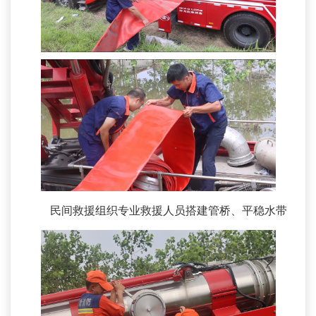
民间救援组织专业救援人员搭建管桥、平稳水带