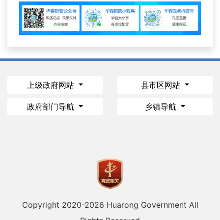
上级政府网站
县市区网站
政府部门导航
乡镇导航
Copyright 2020-
2026 Huarong Government All