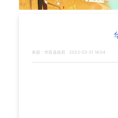
来源：华容县政府
2023-03-31 16:04