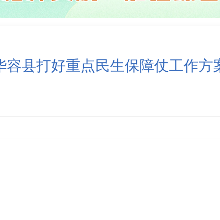
华容县打好重点民生保障仗工作方