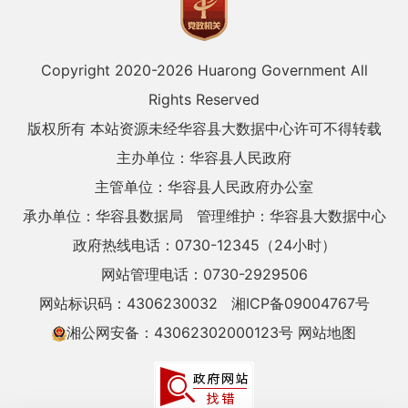
Copyright 2020-
2026 Huarong Government All
Rights Reserved
版权所有 本站资源未经华容县大数据中心许可不得转载
主办单位：华容县人民政府
主管单位：华容县人民政府办公室
承办单位：华容县数据局
管理维护：华容县大数据中心
政府热线电话：0730-12345（24小时）
网站管理电话：0730-2929506
网站标识码：4306230032
湘ICP备09004767号
湘公网安备：43062302000123号
网站地图