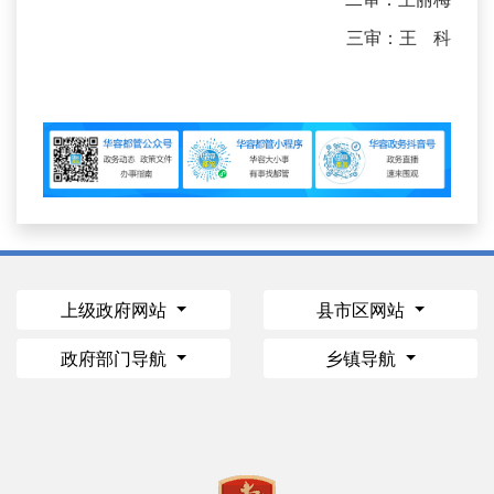
三审：王 科
上级政府网站
县市区网站
政府部门导航
乡镇导航