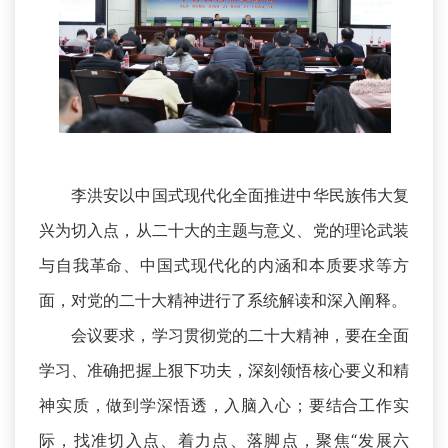
李洪安以中国式现代化全面推进中华民族伟大复
兴为切入点，从二十大的主题与意义、党的理论武装
与自我革命、中国式现代化的内涵和本质要求等方
面，对党的二十大精神进行了系统解读和深入阐释。
会议要求，学习贯彻党的二十大精神，要在全面
学习、准确把握上狠下功夫，深刻领悟核心要义和精
神实质，做到学深悟透，入脑入心；要结合工作实
际，找准切入点、着力点、落脚点，聚焦“发展六