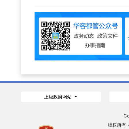
上级政府网站
Co
版权所有