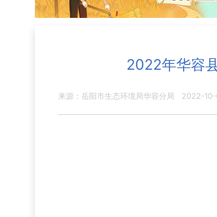
2022年华
来源：岳阳市生态环境局华容分局
2022-10-