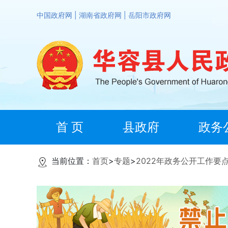
中国政府网
|
湖南省政府网
|
岳阳市政府网
首 页
县政府
政务
当前位置：
首页
>
专题
>
2022年政务公开工作要