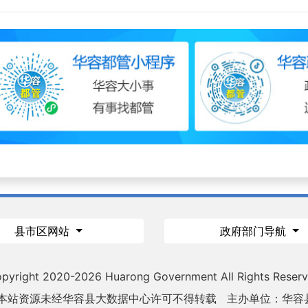
县市区网站
政府部门导航
pyright 2020-
2026 Huarong Government All Rights Reser
 本站资源未经华容县大数据中心许可不得转载
主办单位：华容