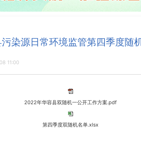
容县污染源日常环境监管第四季度随
08 11:00
2022年华容县双随机一公开工作方案.pdf
第四季度双随机名单.xlsx