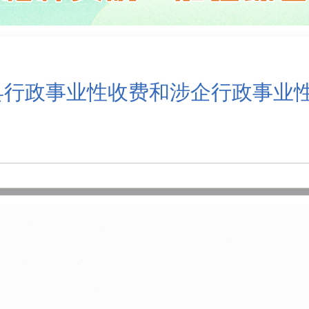
容县行政事业性收费和涉企行政事业