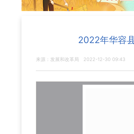
2022年华
来源：发展和改革局
2022-12-30 09:43