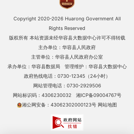
Copyright 2020-
2026 Huarong Government All
Rights Reserved
版权所有 本站资源未经华容县大数据中心许可不得转载
主办单位：华容县人民政府
主管单位：华容县人民政府办公室
承办单位：华容县数据局
管理维护：华容县大数据中心
政府热线电话：0730-12345（24小时）
网站管理电话：0730-2929506
网站标识码：4306230032
湘ICP备09004767号
湘公网安备：43062302000123号
网站地图