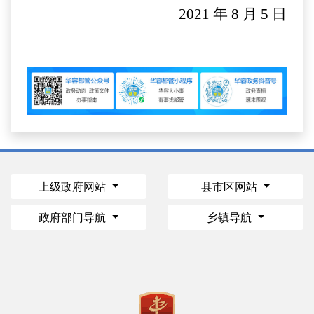
2021 年 8 月 5 日
上级政府网站
县市区网站
政府部门导航
乡镇导航