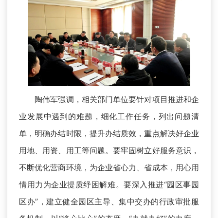
陶伟军强调，相关部门单位要针对项目推进和企
业发展中遇到的难题，细化工作任务，列出问题清
单，明确办结时限，提升办结质效，重点解决好企业
用地、用资、用工等问题。要牢固树立好服务意识，
不断优化营商环境，为企业省心力、省成本，用心用
情用力为企业提质纾困解难。要深入推进“园区事园
区办”，建立健全园区主导、集中交办的行政审批服