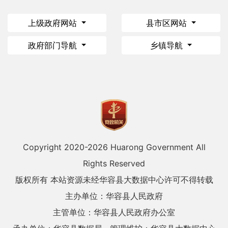
上级政府网站
县市区网站
政府部门导航
乡镇导航
Copyright 2020-
2026 Huarong Government All
Rights Reserved
版权所有 本站资源未经华容县大数据中心许可不得转载
主办单位：华容县人民政府
主管单位：华容县人民政府办公室