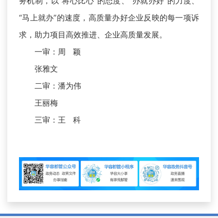
务机制，以“将心比心”的态度、“办就办好”的力度、
“马上就办”的速度，高质量办好企业反映的每一项诉
求，助力项目高效推进、企业高质量发展。
一审：周 颖
张雅文
二审：潘为伟
王丽梅
三审：王 科