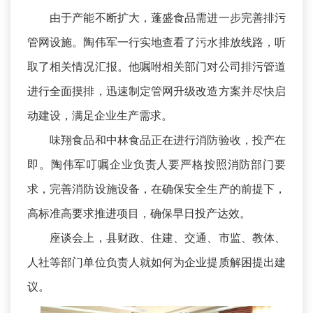
由于产能不断扩大，蓬盛食品需进一步完善排污
管网设施。陶伟军一行实地查看了污水排放线路，听
取了相关情况汇报。他嘱咐相关部门对公司排污管道
进行全面摸排，迅速制定管网升级改造方案并尽快启
动建设，满足企业生产需求。
味翔食品和中林食品正在进行消防验收，投产在
即。陶伟军叮嘱企业负责人要严格按照消防部门要
求，完善消防设施设备，在确保安全生产的前提下，
高标准高要求推进项目，确保早日投产达效。
座谈会上，县财政、住建、交通、市监、教体、
人社等部门单位负责人就如何为企业提质解困提出建
议。