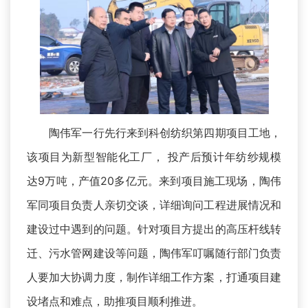
陶伟军一行先行来到科创纺织第四期项目工地，
该项目为新型智能化工厂， 投产后预计年纺纱规模
达9万吨，产值20多亿元。来到项目施工现场，陶伟
军同项目负责人亲切交谈，详细询问工程进展情况和
建设过中遇到的问题。针对项目方提出的高压杆线转
迁、污水管网建设等问题，陶伟军叮嘱随行部门负责
人要加大协调力度，制作详细工作方案，打通项目建
设堵点和难点，助推项目顺利推进。