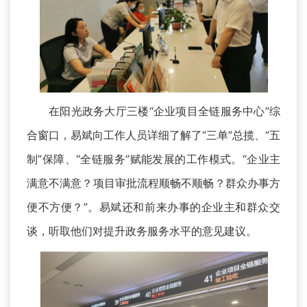
在阳光政务大厅三楼“企业项目全链服务中心”综
合窗口，易斌向工作人员详细了解了“三单”总揽、“五
制”保障、“全链服务”赋能发展的工作模式。“企业主
满意不满意？项目审批流程顺畅不顺畅？群众办事方
便不方便？”。易斌还和前来办事的企业主和群众交
谈，听取他们对提升政务服务水平的意见建议。