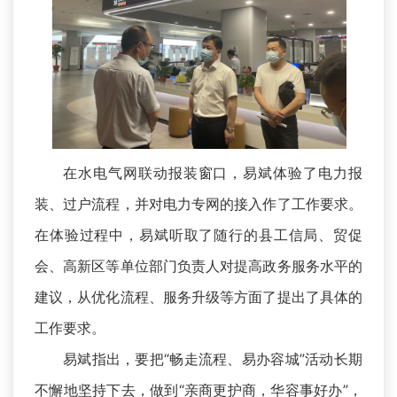
在水电气网联动报装窗口，易斌体验了电力报
装、过户流程，并对电力专网的接入作了工作要求。
在体验过程中，易斌听取了随行的县工信局、贸促
会、高新区等单位部门负责人对提高政务服务水平的
建议，从优化流程、服务升级等方面了提出了具体的
工作要求。
易斌指出，要把“畅走流程、易办容城”活动长期
不懈地坚持下去，做到“亲商更护商，华容事好办”，