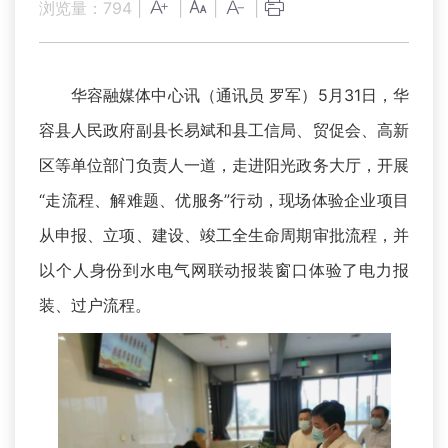
浏览量：
794
|
|
|
|
华容融媒体中心讯（通讯员 罗军）5月31日，华
容县人民政府副县长易斌和县工信局、贸促会、高新
区等单位部门负责人一道，走进阳光政务大厅，开展
“走流程、解难题、优服务”行动，现场体验企业项目
从申报、立项、建设、竣工全生命周期审批流程，并
以个人身份到水电气网联动报装窗口体验了电力报
装、过户流程。