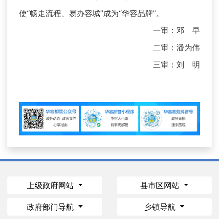
使“畅走流程、易办容城”成为“华容品牌”。
一审：邓 早
二审：潘为伟
三审：刘 明
上级政府网站
县市区网站
政府部门导航
乡镇导航