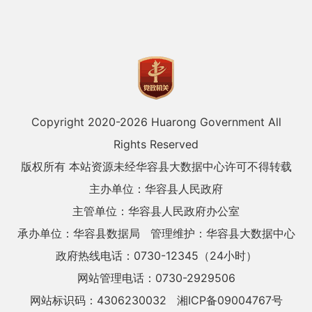
Copyright 2020-
2026 Huarong Government All
Rights Reserved
版权所有 本站资源未经华容县大数据中心许可不得转载
主办单位：华容县人民政府
主管单位：华容县人民政府办公室
承办单位：华容县数据局
管理维护：华容县大数据中心
政府热线电话：0730-12345（24小时）
网站管理电话：0730-2929506
网站标识码：4306230032
湘ICP备09004767号