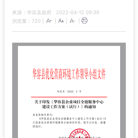
来源：华容县政府
2022-04-12 09:39
浏览量：
720
|
|
|
|