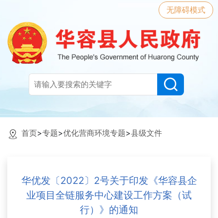
无障碍模式
首页
>
专题
>
优化营商环境专题
>
县级文件
华优发〔2022〕2号关于印发《华容县企
业项目全链服务中心建设工作方案（试
行）》的通知